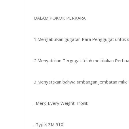
DALAM POKOK PERKARA
1.Mengabulkan gugatan Para Penggugat untuk s
2.Menyatakan Tergugat telah melakukan Perb
3.Menyatakan bahwa timbangan jembatan milik T
-Merk: Every Weight Tronik
-Type: ZM 510