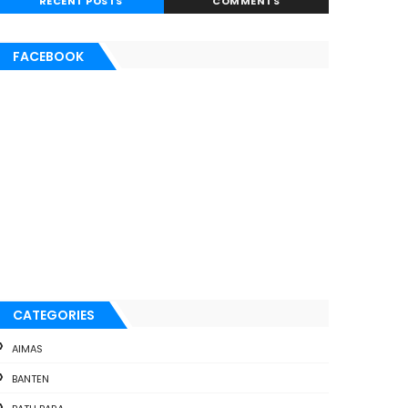
RECENT POSTS
COMMENTS
FACEBOOK
CATEGORIES
AIMAS
BANTEN