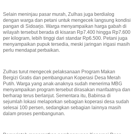
Selain meninjau pasar murah, Zulhas juga berdialog
dengan warga dan petani untuk mengecek langsung kondisi
pangan di Sidoarjo. Warga menyampaikan harga gabah di
wilayah tersebut berada di kisaran Rp7.400 hingga Rp7.600
per kilogram, lebih tinggi dari standar Rp6.500. Petani juga
menyampaikan pupuk tersedia, meski jaringan irigasi masih
perlu mendapat perbaikan.
Zulhas turut mengecek pelaksanaan Program Makan
Bergizi Gratis dan pembangunan Koperasi Desa Merah
Putih. Warga yang anak-anaknya sudah menerima MBG
menyampaikan program tersebut dirasakan manfaatnya dan
berharap terus berlanjut. Sementara itu, Babinsa di
sejumlah lokasi melaporkan sebagian koperasi desa sudah
selesai 100 persen, sedangkan sebagian lainnya masih
dalam proses pembangunan.