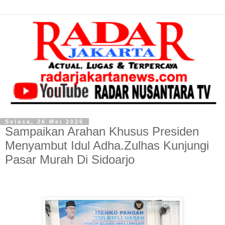
Selasa, 26 Mei 2026
Sampaikan Arahan Khusus Presiden
Menyambut Idul Adha.Zulhas Kunjungi
Pasar Murah Di Sidoarjo