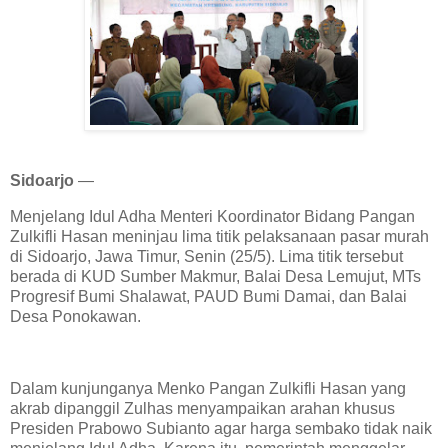
Sidoarjo
—
Menjelang Idul Adha Menteri Koordinator Bidang Pangan
Zulkifli Hasan meninjau lima titik pelaksanaan pasar murah
di Sidoarjo, Jawa Timur, Senin (25/5). Lima titik tersebut
berada di KUD Sumber Makmur, Balai Desa Lemujut, MTs
Progresif Bumi Shalawat, PAUD Bumi Damai, dan Balai
Desa Ponokawan.
Dalam kunjunganya Menko Pangan Zulkifli Hasan yang
akrab dipanggil Zulhas menyampaikan arahan khusus
Presiden Prabowo Subianto agar harga sembako tidak naik