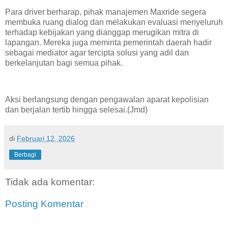
Para driver berharap, pihak manajemen Maxride segera
membuka ruang dialog dan melakukan evaluasi menyeluruh
terhadap kebijakan yang dianggap merugikan mitra di
lapangan. Mereka juga meminta pemerintah daerah hadir
sebagai mediator agar tercipta solusi yang adil dan
berkelanjutan bagi semua pihak.
Aksi berlangsung dengan pengawalan aparat kepolisian
dan berjalan tertib hingga selesai.(Jmd)
di
Februari 12, 2026
Berbagi
Tidak ada komentar:
Posting Komentar