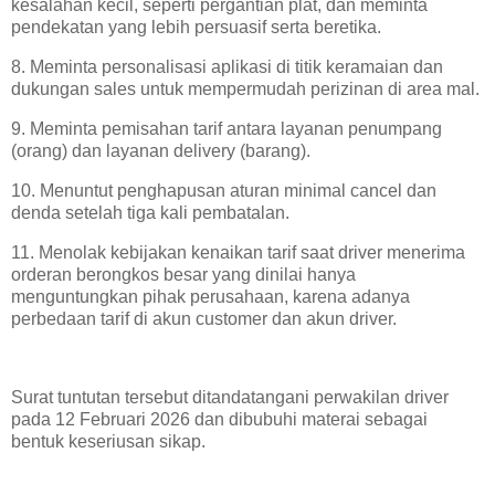
kesalahan kecil, seperti pergantian plat, dan meminta
pendekatan yang lebih persuasif serta beretika.
8. Meminta personalisasi aplikasi di titik keramaian dan
dukungan sales untuk mempermudah perizinan di area mal.
9. Meminta pemisahan tarif antara layanan penumpang
(orang) dan layanan delivery (barang).
10. Menuntut penghapusan aturan minimal cancel dan
denda setelah tiga kali pembatalan.
11. Menolak kebijakan kenaikan tarif saat driver menerima
orderan berongkos besar yang dinilai hanya
menguntungkan pihak perusahaan, karena adanya
perbedaan tarif di akun customer dan akun driver.
Surat tuntutan tersebut ditandatangani perwakilan driver
pada 12 Februari 2026 dan dibubuhi materai sebagai
bentuk keseriusan sikap.