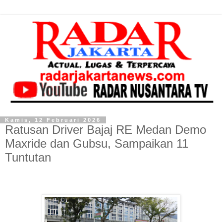
Kamis, 12 Februari 2026
Ratusan Driver Bajaj RE Medan Demo
Maxride dan Gubsu, Sampaikan 11
Tuntutan