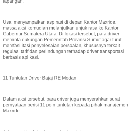
lapangan.
Usai menyampaikan aspirasi di depan Kantor Maxride,
massa aksi kemudian melanjutkan unjuk rasa ke Kantor
Gubernur Sumatera Utara. Di lokasi tersebut, para driver
meminta dukungan Pemerintah Provinsi Sumut agar turut
memfasilitasi penyelesaian persoalan, khususnya terkait
regulasi tarif dan perlindungan terhadap driver transportasi
berbasis aplikasi.
11 Tuntutan Driver Bajaj RE Medan
Dalam aksi tersebut, para driver juga menyerahkan surat
pernyataan berisi 11 poin tuntutan kepada pihak manajemen
Maxride.