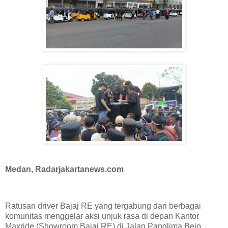
Medan, Radarjakartanews.com
Ratusan driver Bajaj RE yang tergabung dari berbagai
komunitas menggelar aksi unjuk rasa di depan Kantor
Maxride (Showroom Bajaj RE) di Jalan Panglima Bejo