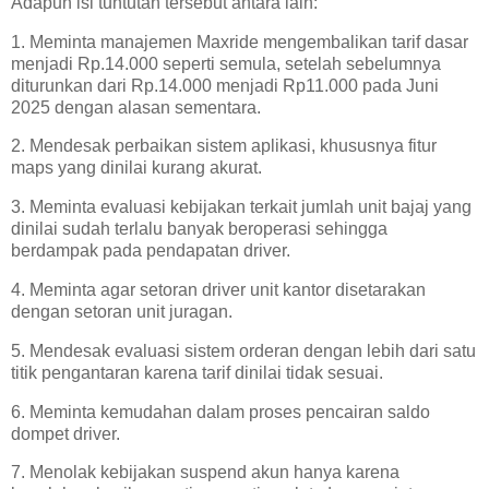
Adapun isi tuntutan tersebut antara lain:
1. Meminta manajemen Maxride mengembalikan tarif dasar
menjadi Rp.14.000 seperti semula, setelah sebelumnya
diturunkan dari Rp.14.000 menjadi Rp11.000 pada Juni
2025 dengan alasan sementara.
2. Mendesak perbaikan sistem aplikasi, khususnya fitur
maps yang dinilai kurang akurat.
3. Meminta evaluasi kebijakan terkait jumlah unit bajaj yang
dinilai sudah terlalu banyak beroperasi sehingga
berdampak pada pendapatan driver.
4. Meminta agar setoran driver unit kantor disetarakan
dengan setoran unit juragan.
5. Mendesak evaluasi sistem orderan dengan lebih dari satu
titik pengantaran karena tarif dinilai tidak sesuai.
6. Meminta kemudahan dalam proses pencairan saldo
dompet driver.
7. Menolak kebijakan suspend akun hanya karena