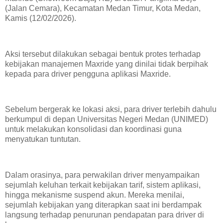
(Jalan Cemara), Kecamatan Medan Timur, Kota Medan,
Kamis (12/02/2026).
Aksi tersebut dilakukan sebagai bentuk protes terhadap
kebijakan manajemen Maxride yang dinilai tidak berpihak
kepada para driver pengguna aplikasi Maxride.
Sebelum bergerak ke lokasi aksi, para driver terlebih dahulu
berkumpul di depan Universitas Negeri Medan (UNIMED)
untuk melakukan konsolidasi dan koordinasi guna
menyatukan tuntutan.
Dalam orasinya, para perwakilan driver menyampaikan
sejumlah keluhan terkait kebijakan tarif, sistem aplikasi,
hingga mekanisme suspend akun. Mereka menilai,
sejumlah kebijakan yang diterapkan saat ini berdampak
langsung terhadap penurunan pendapatan para driver di