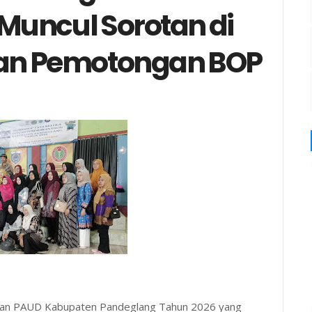
Muncul Sorotan di
aan Pemotongan BOP
ikan PAUD Kabupaten Pandeglang Tahun 2026 yang