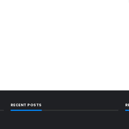
RECENT POSTS
R