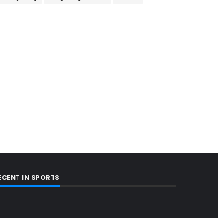
ECENT IN SPORTS