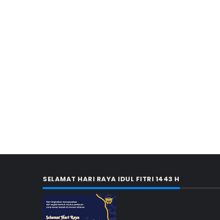
SELAMAT HARI RAYA IDUL FITRI 1443 H