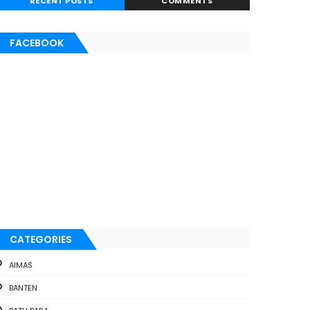
RECENT POSTS
COMMENTS
FACEBOOK
CATEGORIES
AIMAS
BANTEN