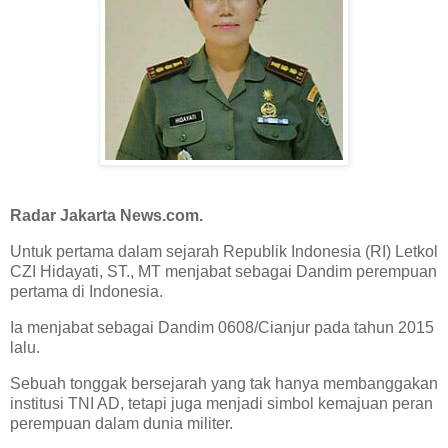
Radar Jakarta News.com.
Untuk pertama dalam sejarah Republik Indonesia (RI) Letkol
CZI Hidayati, ST., MT menjabat sebagai Dandim perempuan
pertama di Indonesia.
Ia menjabat sebagai Dandim 0608/Cianjur pada tahun 2015
lalu.
Sebuah tonggak bersejarah yang tak hanya membanggakan
institusi TNI AD, tetapi juga menjadi simbol kemajuan peran
perempuan dalam dunia militer.