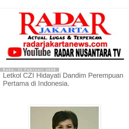
Rabu, 11 Februari 2026
Letkol CZI Hidayati Dandim Perempuan
Pertama di Indonesia.