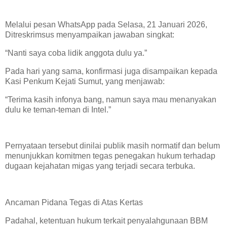
Melalui pesan WhatsApp pada Selasa, 21 Januari 2026,
Ditreskrimsus menyampaikan jawaban singkat:
“Nanti saya coba lidik anggota dulu ya.”
Pada hari yang sama, konfirmasi juga disampaikan kepada
Kasi Penkum Kejati Sumut, yang menjawab:
“Terima kasih infonya bang, namun saya mau menanyakan
dulu ke teman-teman di Intel.”
Pernyataan tersebut dinilai publik masih normatif dan belum
menunjukkan komitmen tegas penegakan hukum terhadap
dugaan kejahatan migas yang terjadi secara terbuka.
Ancaman Pidana Tegas di Atas Kertas
Padahal, ketentuan hukum terkait penyalahgunaan BBM