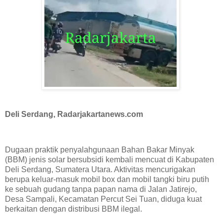
Deli Serdang, Radarjakartanews.com
Dugaan praktik penyalahgunaan Bahan Bakar Minyak
(BBM) jenis solar bersubsidi kembali mencuat di Kabupaten
Deli Serdang, Sumatera Utara. Aktivitas mencurigakan
berupa keluar-masuk mobil box dan mobil tangki biru putih
ke sebuah gudang tanpa papan nama di Jalan Jatirejo,
Desa Sampali, Kecamatan Percut Sei Tuan, diduga kuat
berkaitan dengan distribusi BBM ilegal.