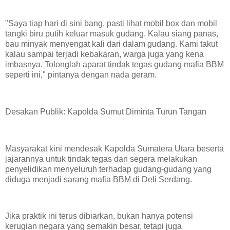
"Saya tiap hari di sini bang, pasti lihat mobil box dan mobil
tangki biru putih keluar masuk gudang. Kalau siang panas,
bau minyak menyengat kali dari dalam gudang. Kami takut
kalau sampai terjadi kebakaran, warga juga yang kena
imbasnya. Tolonglah aparat tindak tegas gudang mafia BBM
seperti ini," pintanya dengan nada geram.
Desakan Publik: Kapolda Sumut Diminta Turun Tangan
Masyarakat kini mendesak Kapolda Sumatera Utara beserta
jajarannya untuk tindak tegas dan segera melakukan
penyelidikan menyeluruh terhadap gudang-gudang yang
diduga menjadi sarang mafia BBM di Deli Serdang.
Jika praktik ini terus dibiarkan, bukan hanya potensi
kerugian negara yang semakin besar, tetapi juga