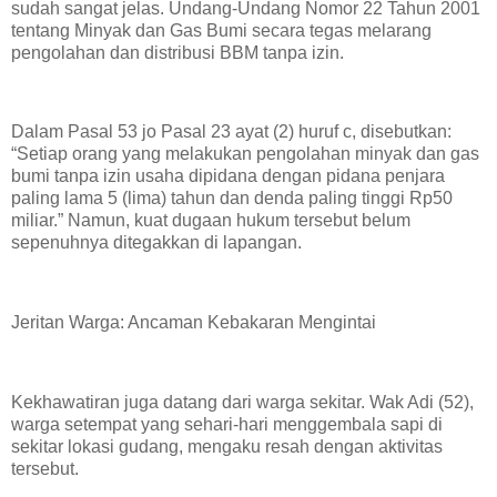
sudah sangat jelas. Undang-Undang Nomor 22 Tahun 2001
tentang Minyak dan Gas Bumi secara tegas melarang
pengolahan dan distribusi BBM tanpa izin.
Dalam Pasal 53 jo Pasal 23 ayat (2) huruf c, disebutkan:
“Setiap orang yang melakukan pengolahan minyak dan gas
bumi tanpa izin usaha dipidana dengan pidana penjara
paling lama 5 (lima) tahun dan denda paling tinggi Rp50
miliar.” Namun, kuat dugaan hukum tersebut belum
sepenuhnya ditegakkan di lapangan.
Jeritan Warga: Ancaman Kebakaran Mengintai
Kekhawatiran juga datang dari warga sekitar. Wak Adi (52),
warga setempat yang sehari-hari menggembala sapi di
sekitar lokasi gudang, mengaku resah dengan aktivitas
tersebut.