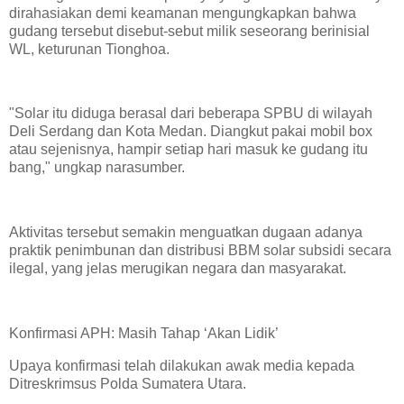
dirahasiakan demi keamanan mengungkapkan bahwa
gudang tersebut disebut-sebut milik seseorang berinisial
WL, keturunan Tionghoa.
"Solar itu diduga berasal dari beberapa SPBU di wilayah
Deli Serdang dan Kota Medan. Diangkut pakai mobil box
atau sejenisnya, hampir setiap hari masuk ke gudang itu
bang," ungkap narasumber.
Aktivitas tersebut semakin menguatkan dugaan adanya
praktik penimbunan dan distribusi BBM solar subsidi secara
ilegal, yang jelas merugikan negara dan masyarakat.
Konfirmasi APH: Masih Tahap ‘Akan Lidik’
Upaya konfirmasi telah dilakukan awak media kepada
Ditreskrimsus Polda Sumatera Utara.