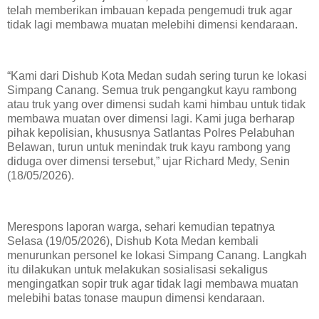
telah memberikan imbauan kepada pengemudi truk agar
tidak lagi membawa muatan melebihi dimensi kendaraan.
“Kami dari Dishub Kota Medan sudah sering turun ke lokasi
Simpang Canang. Semua truk pengangkut kayu rambong
atau truk yang over dimensi sudah kami himbau untuk tidak
membawa muatan over dimensi lagi. Kami juga berharap
pihak kepolisian, khususnya Satlantas Polres Pelabuhan
Belawan, turun untuk menindak truk kayu rambong yang
diduga over dimensi tersebut,” ujar Richard Medy, Senin
(18/05/2026).
Merespons laporan warga, sehari kemudian tepatnya
Selasa (19/05/2026), Dishub Kota Medan kembali
menurunkan personel ke lokasi Simpang Canang. Langkah
itu dilakukan untuk melakukan sosialisasi sekaligus
mengingatkan sopir truk agar tidak lagi membawa muatan
melebihi batas tonase maupun dimensi kendaraan.