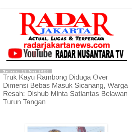
Selasa, 19 Mei 2026
Truk Kayu Rambong Diduga Over
Dimensi Bebas Masuk Sicanang, Warga
Resah: Dishub Minta Satlantas Belawan
Turun Tangan