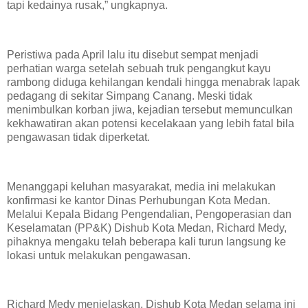
tapi kedainya rusak,” ungkapnya.
Peristiwa pada April lalu itu disebut sempat menjadi
perhatian warga setelah sebuah truk pengangkut kayu
rambong diduga kehilangan kendali hingga menabrak lapak
pedagang di sekitar Simpang Canang. Meski tidak
menimbulkan korban jiwa, kejadian tersebut memunculkan
kekhawatiran akan potensi kecelakaan yang lebih fatal bila
pengawasan tidak diperketat.
Menanggapi keluhan masyarakat, media ini melakukan
konfirmasi ke kantor Dinas Perhubungan Kota Medan.
Melalui Kepala Bidang Pengendalian, Pengoperasian dan
Keselamatan (PP&K) Dishub Kota Medan, Richard Medy,
pihaknya mengaku telah beberapa kali turun langsung ke
lokasi untuk melakukan pengawasan.
Richard Medy menjelaskan, Dishub Kota Medan selama ini