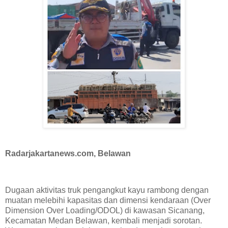
Radarjakartanews.com, Belawan
Dugaan aktivitas truk pengangkut kayu rambong dengan
muatan melebihi kapasitas dan dimensi kendaraan (Over
Dimension Over Loading/ODOL) di kawasan Sicanang,
Kecamatan Medan Belawan, kembali menjadi sorotan.