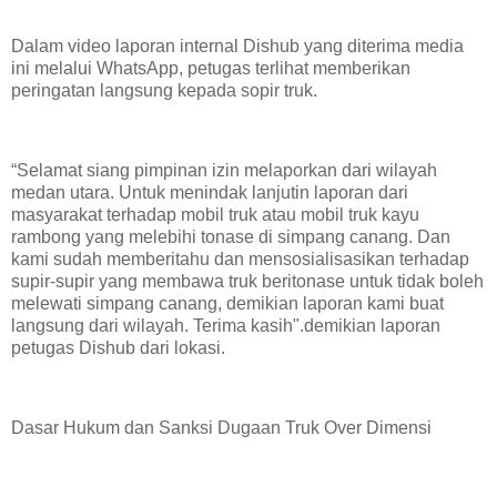
Dalam video laporan internal Dishub yang diterima media
ini melalui WhatsApp, petugas terlihat memberikan
peringatan langsung kepada sopir truk.
“Selamat siang pimpinan izin melaporkan dari wilayah
medan utara. Untuk menindak lanjutin laporan dari
masyarakat terhadap mobil truk atau mobil truk kayu
rambong yang melebihi tonase di simpang canang. Dan
kami sudah memberitahu dan mensosialisasikan terhadap
supir-supir yang membawa truk beritonase untuk tidak boleh
melewati simpang canang, demikian laporan kami buat
langsung dari wilayah. Terima kasih".demikian laporan
petugas Dishub dari lokasi.
Dasar Hukum dan Sanksi Dugaan Truk Over Dimensi