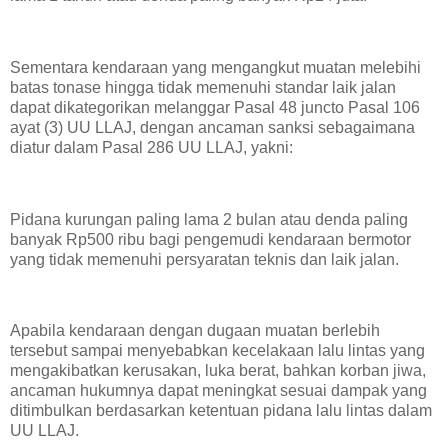
Sementara kendaraan yang mengangkut muatan melebihi
batas tonase hingga tidak memenuhi standar laik jalan
dapat dikategorikan melanggar Pasal 48 juncto Pasal 106
ayat (3) UU LLAJ, dengan ancaman sanksi sebagaimana
diatur dalam Pasal 286 UU LLAJ, yakni:
Pidana kurungan paling lama 2 bulan atau denda paling
banyak Rp500 ribu bagi pengemudi kendaraan bermotor
yang tidak memenuhi persyaratan teknis dan laik jalan.
Apabila kendaraan dengan dugaan muatan berlebih
tersebut sampai menyebabkan kecelakaan lalu lintas yang
mengakibatkan kerusakan, luka berat, bahkan korban jiwa,
ancaman hukumnya dapat meningkat sesuai dampak yang
ditimbulkan berdasarkan ketentuan pidana lalu lintas dalam
UU LLAJ.