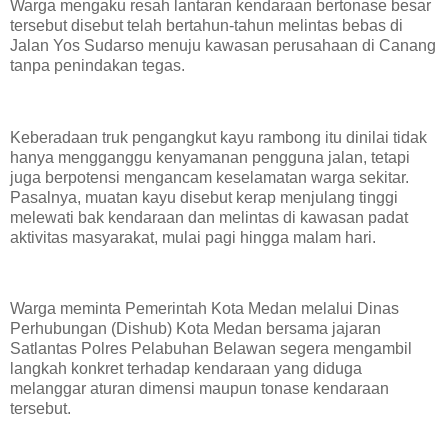
Warga mengaku resah lantaran kendaraan bertonase besar
tersebut disebut telah bertahun-tahun melintas bebas di
Jalan Yos Sudarso menuju kawasan perusahaan di Canang
tanpa penindakan tegas.
Keberadaan truk pengangkut kayu rambong itu dinilai tidak
hanya mengganggu kenyamanan pengguna jalan, tetapi
juga berpotensi mengancam keselamatan warga sekitar.
Pasalnya, muatan kayu disebut kerap menjulang tinggi
melewati bak kendaraan dan melintas di kawasan padat
aktivitas masyarakat, mulai pagi hingga malam hari.
Warga meminta Pemerintah Kota Medan melalui Dinas
Perhubungan (Dishub) Kota Medan bersama jajaran
Satlantas Polres Pelabuhan Belawan segera mengambil
langkah konkret terhadap kendaraan yang diduga
melanggar aturan dimensi maupun tonase kendaraan
tersebut.