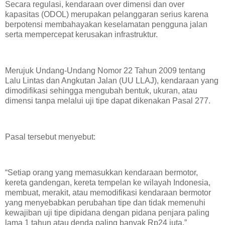
Secara regulasi, kendaraan over dimensi dan over
kapasitas (ODOL) merupakan pelanggaran serius karena
berpotensi membahayakan keselamatan pengguna jalan
serta mempercepat kerusakan infrastruktur.
Merujuk Undang-Undang Nomor 22 Tahun 2009 tentang
Lalu Lintas dan Angkutan Jalan (UU LLAJ), kendaraan yang
dimodifikasi sehingga mengubah bentuk, ukuran, atau
dimensi tanpa melalui uji tipe dapat dikenakan Pasal 277.
Pasal tersebut menyebut:
“Setiap orang yang memasukkan kendaraan bermotor,
kereta gandengan, kereta tempelan ke wilayah Indonesia,
membuat, merakit, atau memodifikasi kendaraan bermotor
yang menyebabkan perubahan tipe dan tidak memenuhi
kewajiban uji tipe dipidana dengan pidana penjara paling
lama 1 tahun atau denda paling banyak Rp24 juta.”