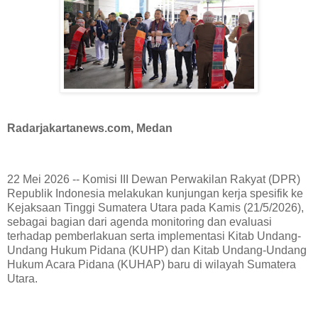
Radarjakartanews.com, Medan
22 Mei 2026 -- Komisi III Dewan Perwakilan Rakyat (DPR)
Republik Indonesia melakukan kunjungan kerja spesifik ke
Kejaksaan Tinggi Sumatera Utara pada Kamis (21/5/2026),
sebagai bagian dari agenda monitoring dan evaluasi
terhadap pemberlakuan serta implementasi Kitab Undang-
Undang Hukum Pidana (KUHP) dan Kitab Undang-Undang
Hukum Acara Pidana (KUHAP) baru di wilayah Sumatera
Utara.