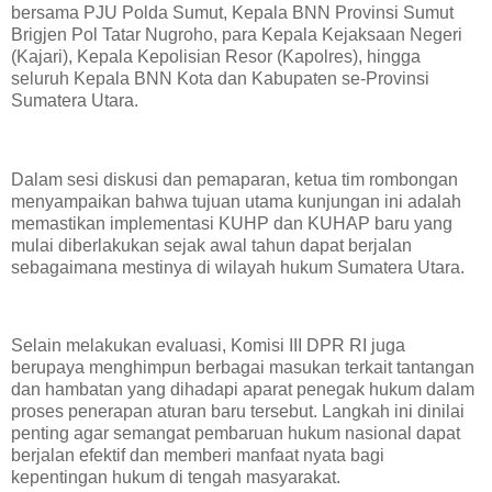
bersama PJU Polda Sumut, Kepala BNN Provinsi Sumut
Brigjen Pol Tatar Nugroho, para Kepala Kejaksaan Negeri
(Kajari), Kepala Kepolisian Resor (Kapolres), hingga
seluruh Kepala BNN Kota dan Kabupaten se-Provinsi
Sumatera Utara.
Dalam sesi diskusi dan pemaparan, ketua tim rombongan
menyampaikan bahwa tujuan utama kunjungan ini adalah
memastikan implementasi KUHP dan KUHAP baru yang
mulai diberlakukan sejak awal tahun dapat berjalan
sebagaimana mestinya di wilayah hukum Sumatera Utara.
Selain melakukan evaluasi, Komisi III DPR RI juga
berupaya menghimpun berbagai masukan terkait tantangan
dan hambatan yang dihadapi aparat penegak hukum dalam
proses penerapan aturan baru tersebut. Langkah ini dinilai
penting agar semangat pembaruan hukum nasional dapat
berjalan efektif dan memberi manfaat nyata bagi
kepentingan hukum di tengah masyarakat.