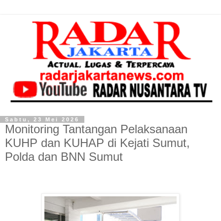
Sabtu, 23 Mei 2026
Monitoring Tantangan Pelaksanaan
KUHP dan KUHAP di Kejati Sumut,
Polda dan BNN Sumut