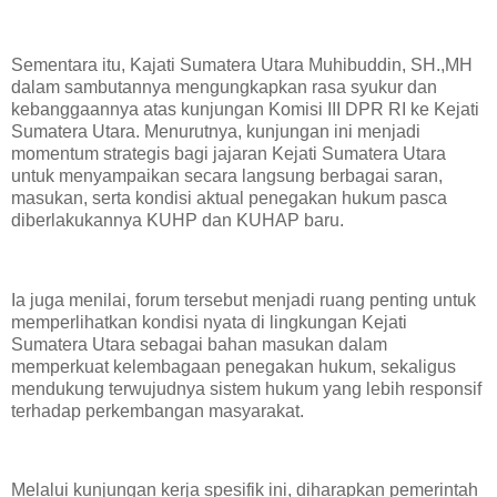
Sementara itu, Kajati Sumatera Utara Muhibuddin, SH.,MH
dalam sambutannya mengungkapkan rasa syukur dan
kebanggaannya atas kunjungan Komisi III DPR RI ke Kejati
Sumatera Utara. Menurutnya, kunjungan ini menjadi
momentum strategis bagi jajaran Kejati Sumatera Utara
untuk menyampaikan secara langsung berbagai saran,
masukan, serta kondisi aktual penegakan hukum pasca
diberlakukannya KUHP dan KUHAP baru.
Ia juga menilai, forum tersebut menjadi ruang penting untuk
memperlihatkan kondisi nyata di lingkungan Kejati
Sumatera Utara sebagai bahan masukan dalam
memperkuat kelembagaan penegakan hukum, sekaligus
mendukung terwujudnya sistem hukum yang lebih responsif
terhadap perkembangan masyarakat.
Melalui kunjungan kerja spesifik ini, diharapkan pemerintah