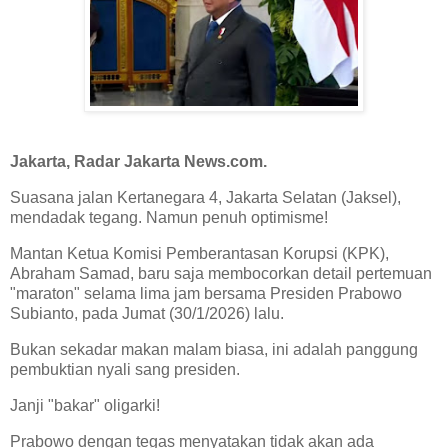
Jakarta, Radar Jakarta News.com.
Suasana jalan Kertanegara 4, Jakarta Selatan (Jaksel),
mendadak tegang. Namun penuh optimisme!
Mantan Ketua Komisi Pemberantasan Korupsi (KPK),
Abraham Samad, baru saja membocorkan detail pertemuan
"maraton" selama lima jam bersama Presiden Prabowo
Subianto, pada Jumat (30/1/2026) lalu.
Bukan sekadar makan malam biasa, ini adalah panggung
pembuktian nyali sang presiden.
Janji "bakar" oligarki!
Prabowo dengan tegas menyatakan tidak akan ada