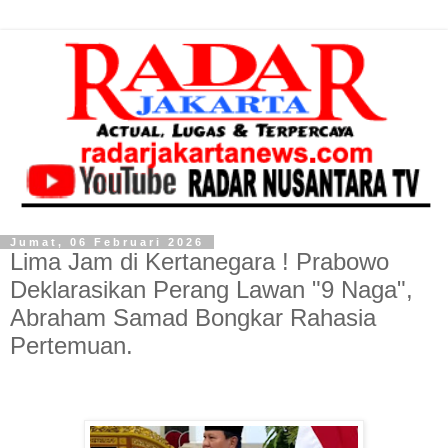
Jumat, 06 Februari 2026
Lima Jam di Kertanegara ! Prabowo
Deklarasikan Perang Lawan "9 Naga",
Abraham Samad Bongkar Rahasia
Pertemuan.