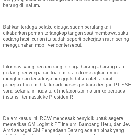
barang di Inalum.
Bahkan terduga pelaku diduga sudah berulangkali
dikabarkan pernah tertangkap tangan saat membawa suku
cadang hasil curian itu sudah seperti pekerjaan rutin sering
menggunakan mobil vendor tersebut.
Informasi yang berkembang, diduga barang - barang dari
gudang penyimpanan Inalum telah dikosongkan untuk
menghindari terjadinya penggeledahan oleh aparat
penegak hukum, bila terjadi proses perkara dengan PT SSE
yang selama ini juga turut melaporkan Inalum ke berbagai
instansi, termasuk ke Presiden RI.
Dalam kasus ini, RCW mendesak penyidik untuk segera
memeriksa GM Logistik PT Inalum, Bambang Heru, dan Jevi
Amri sebagai GM Pengadaan Barang adalah pihak yang