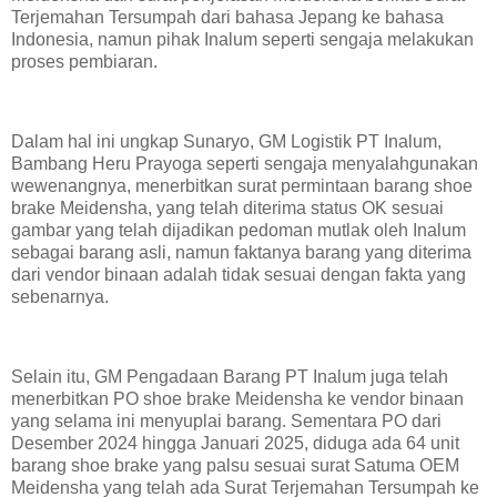
Terjemahan Tersumpah dari bahasa Jepang ke bahasa
Indonesia, namun pihak Inalum seperti sengaja melakukan
proses pembiaran.
Dalam hal ini ungkap Sunaryo, GM Logistik PT Inalum,
Bambang Heru Prayoga seperti sengaja menyalahgunakan
wewenangnya, menerbitkan surat permintaan barang shoe
brake Meidensha, yang telah diterima status OK sesuai
gambar yang telah dijadikan pedoman mutlak oleh Inalum
sebagai barang asli, namun faktanya barang yang diterima
dari vendor binaan adalah tidak sesuai dengan fakta yang
sebenarnya.
Selain itu, GM Pengadaan Barang PT Inalum juga telah
menerbitkan PO shoe brake Meidensha ke vendor binaan
yang selama ini menyuplai barang. Sementara PO dari
Desember 2024 hingga Januari 2025, diduga ada 64 unit
barang shoe brake yang palsu sesuai surat Satuma OEM
Meidensha yang telah ada Surat Terjemahan Tersumpah ke