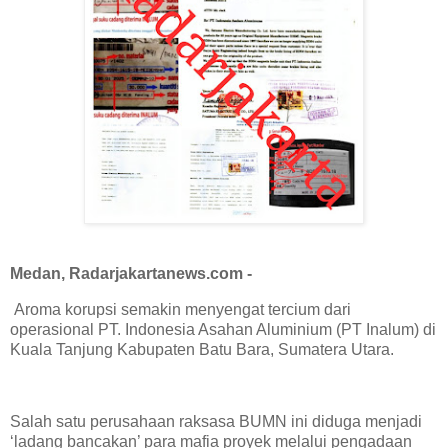
Medan, Radarjakartanews.com -
Aroma korupsi semakin menyengat tercium dari
operasional PT. Indonesia Asahan Aluminium (PT Inalum) di
Kuala Tanjung Kabupaten Batu Bara, Sumatera Utara.
Salah satu perusahaan raksasa BUMN ini diduga menjadi
‘ladang bancakan’ para mafia proyek melalui pengadaan