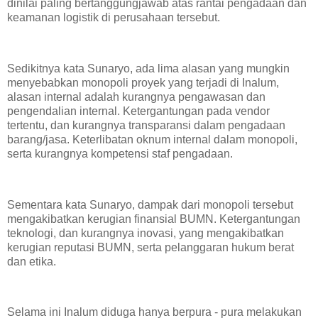
dinilai paling bertanggungjawab atas rantai pengadaan dan
keamanan logistik di perusahaan tersebut.
Sedikitnya kata Sunaryo, ada lima alasan yang mungkin
menyebabkan monopoli proyek yang terjadi di Inalum,
alasan internal adalah kurangnya pengawasan dan
pengendalian internal. Ketergantungan pada vendor
tertentu, dan kurangnya transparansi dalam pengadaan
barang/jasa. Keterlibatan oknum internal dalam monopoli,
serta kurangnya kompetensi staf pengadaan.
Sementara kata Sunaryo, dampak dari monopoli tersebut
mengakibatkan kerugian finansial BUMN. Ketergantungan
teknologi, dan kurangnya inovasi, yang mengakibatkan
kerugian reputasi BUMN, serta pelanggaran hukum berat
dan etika.
Selama ini Inalum diduga hanya berpura - pura melakukan