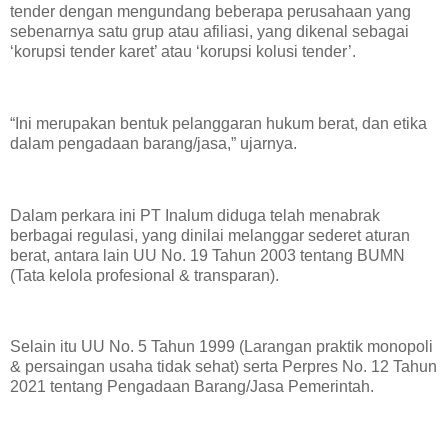
tender dengan mengundang beberapa perusahaan yang
sebenarnya satu grup atau afiliasi, yang dikenal sebagai
‘korupsi tender karet’ atau ‘korupsi kolusi tender’.
“Ini merupakan bentuk pelanggaran hukum berat, dan etika
dalam pengadaan barang/jasa,” ujarnya.
Dalam perkara ini PT Inalum diduga telah menabrak
berbagai regulasi, yang dinilai melanggar sederet aturan
berat, antara lain UU No. 19 Tahun 2003 tentang BUMN
(Tata kelola profesional & transparan).
Selain itu UU No. 5 Tahun 1999 (Larangan praktik monopoli
& persaingan usaha tidak sehat) serta Perpres No. 12 Tahun
2021 tentang Pengadaan Barang/Jasa Pemerintah.