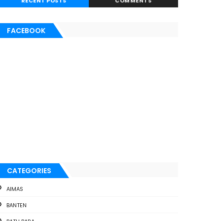
RECENT POSTS
COMMENTS
FACEBOOK
CATEGORIES
AIMAS
BANTEN