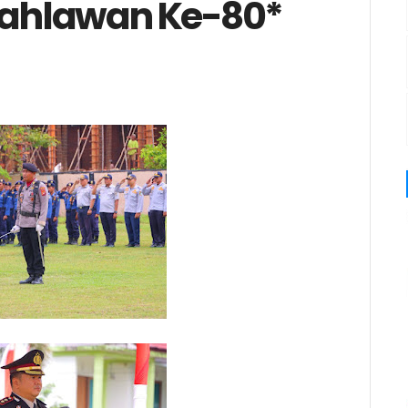
 Pahlawan Ke-80*