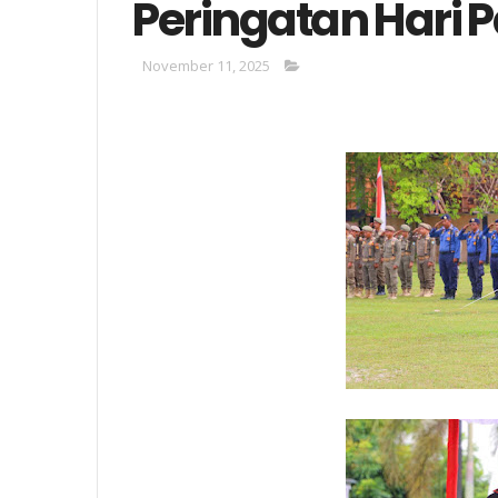
Peringatan Hari
November 11, 2025