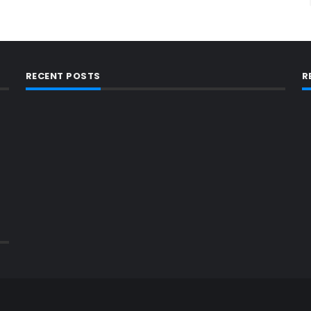
RECENT POSTS
R