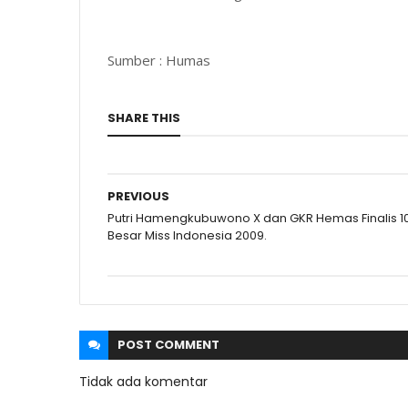
Sumber : Humas
SHARE THIS
PREVIOUS
Putri Hamengkubuwono X dan GKR Hemas Finalis 1
Besar Miss Indonesia 2009.
POST
COMMENT
Tidak ada komentar