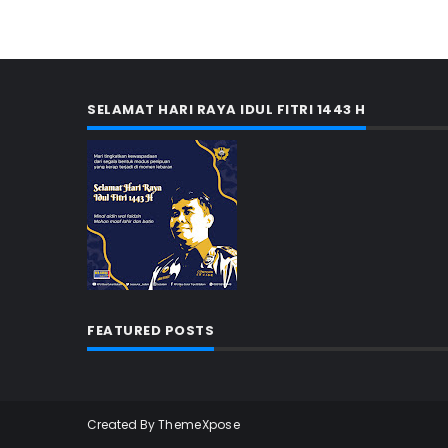
SELAMAT HARI RAYA IDUL FITRI 1443 H
FEATURED POSTS
Created By
ThemeXpose