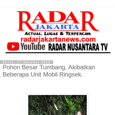
Senin, 27 Oktober 2025
Pohon Besar Tumbang, Akibatkan
Beberapa Unit Mobil Ringsek.