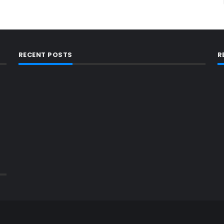
RECENT POSTS
R