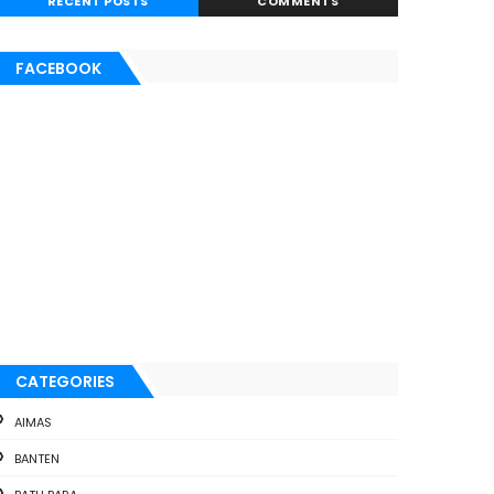
RECENT POSTS
COMMENTS
FACEBOOK
CATEGORIES
AIMAS
BANTEN