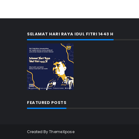
SELAMAT HARI RAYA IDUL FITRI 1443 H
FEATURED POSTS
Created By
ThemeXpose