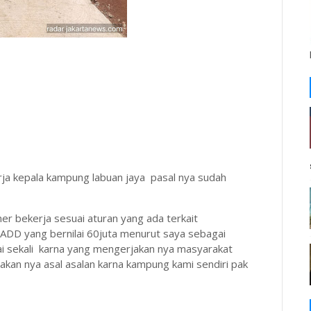
ja kepala kampung labuan jaya pasal nya sudah
r bekerja sesuai aturan yang ada terkait
ADD yang bernilai 60juta menurut saya sebagai
 sekali karna yang mengerjakan nya masyarakat
akan nya asal asalan karna kampung kami sendiri pak