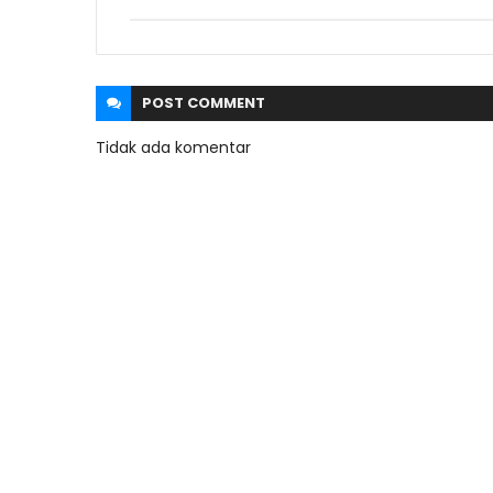
POST
COMMENT
Tidak ada komentar