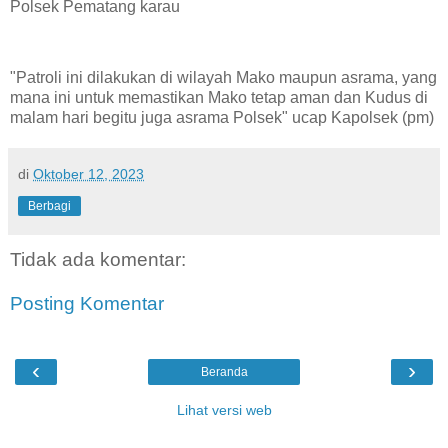
Polsek Pematang karau
"Patroli ini dilakukan di wilayah Mako maupun asrama, yang
mana ini untuk memastikan Mako tetap aman dan Kudus di
malam hari begitu juga asrama Polsek" ucap Kapolsek (pm)
di
Oktober 12, 2023
Berbagi
Tidak ada komentar:
Posting Komentar
‹
›
Beranda
Lihat versi web