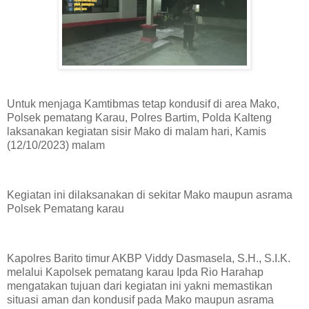
Untuk menjaga Kamtibmas tetap kondusif di area Mako,
Polsek pematang Karau, Polres Bartim, Polda Kalteng
laksanakan kegiatan sisir Mako di malam hari, Kamis
(12/10/2023) malam
Kegiatan ini dilaksanakan di sekitar Mako maupun asrama
Polsek Pematang karau
Kapolres Barito timur AKBP Viddy Dasmasela, S.H., S.I.K.
melalui Kapolsek pematang karau Ipda Rio Harahap
mengatakan tujuan dari kegiatan ini yakni memastikan
situasi aman dan kondusif pada Mako maupun asrama