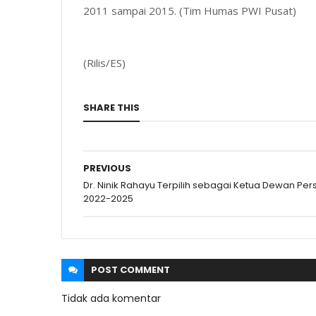
2011 sampai 2015. (Tim Humas PWI Pusat)
(Rilis/ES)
SHARE THIS
PREVIOUS
Dr. Ninik Rahayu Terpilih sebagai Ketua Dewan Per
2022-2025
POST
COMMENT
Tidak ada komentar