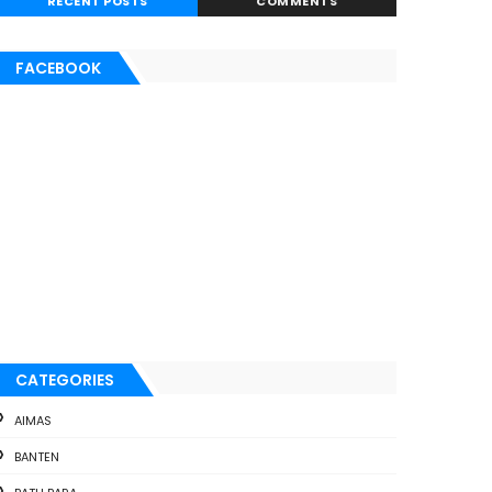
RECENT POSTS
COMMENTS
FACEBOOK
CATEGORIES
AIMAS
BANTEN