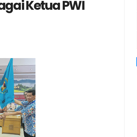
bagai Ketua PWI