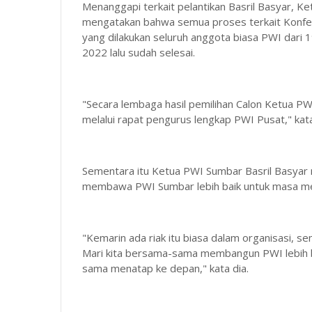
Menanggapi terkait pelantikan Basril Basyar,
mengatakan bahwa semua proses terkait Konfere
yang dilakukan seluruh anggota biasa PWI dari 
2022 lalu sudah selesai.
"Secara lembaga hasil pemilihan Calon Ketua PW
melalui rapat pengurus lengkap PWI Pusat," kata
Sementara itu Ketua PWI Sumbar Basril Basyar
membawa PWI Sumbar lebih baik untuk masa m
"Kemarin ada riak itu biasa dalam organisasi, se
Mari kita bersama-sama membangun PWI lebih baik
sama menatap ke depan," kata dia.