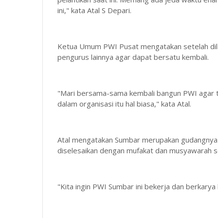
ini," kata Atal S Depari.
Ketua Umum PWI Pusat mengatakan setelah dila
pengurus lainnya agar dapat bersatu kembali.
"Mari bersama-sama kembali bangun PWI agar t
dalam organisasi itu hal biasa," kata Atal.
Atal mengatakan Sumbar merupakan gudangnya w
diselesaikan dengan mufakat dan musyawarah se
"Kita ingin PWI Sumbar ini bekerja dan berkarya 