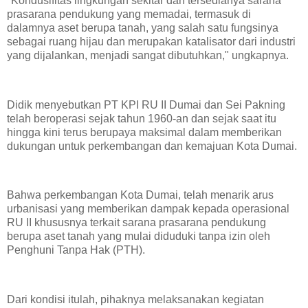
"Kondusifitas lingkungan sekitar dan tersedianya sarana
prasarana pendukung yang memadai, termasuk di
dalamnya aset berupa tanah, yang salah satu fungsinya
sebagai ruang hijau dan merupakan katalisator dari industri
yang dijalankan, menjadi sangat dibutuhkan," ungkapnya.
Didik menyebutkan PT KPI RU II Dumai dan Sei Pakning
telah beroperasi sejak tahun 1960-an dan sejak saat itu
hingga kini terus berupaya maksimal dalam memberikan
dukungan untuk perkembangan dan kemajuan Kota Dumai.
Bahwa perkembangan Kota Dumai, telah menarik arus
urbanisasi yang memberikan dampak kepada operasional
RU II khususnya terkait sarana prasarana pendukung
berupa aset tanah yang mulai diduduki tanpa izin oleh
Penghuni Tanpa Hak (PTH).
Dari kondisi itulah, pihaknya melaksanakan kegiatan