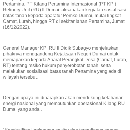
Pertamina, PT Kilang Pertamina Internasional (PT KPI)
Refinery Unit (RU) II Dumai laksanakan kegiatan sosialisasi
batas tanah kepada aparatur Pemko Dumai, mulai tingkat
Camat, Lurah, hingga RT di sekitar lahan Pertamina, Jumat
(16/12/2022).
General Manager KPI RU II Didik Subagyo menjelaskan,
pihaknya menggandeng Kejaksaan Negeri Dumai untuk
memaparkan kepada Aparat Perangkat Desa (Camat, Lurah,
RT) tentang resiko hukum penyerobotan tanah, serta
melakukan sosialisasi batas tanah Pertamina yang ada di
wilayah tersebut.
Dengan upaya ini diharapkan akan mendukung ketahanan
energi nasional yang membutuhkan operasional Kilang RU
Dumai yang andal.