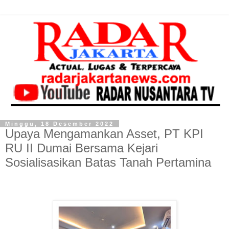
Minggu, 18 Desember 2022
Upaya Mengamankan Asset, PT KPI
RU II Dumai Bersama Kejari
Sosialisasikan Batas Tanah Pertamina