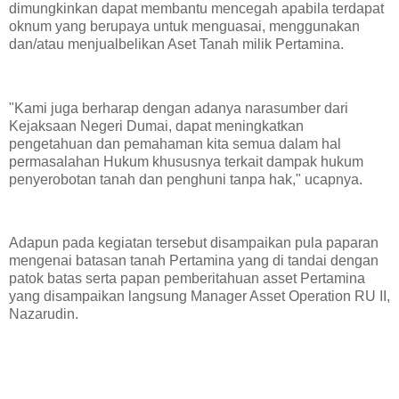
dimungkinkan dapat membantu mencegah apabila terdapat
oknum yang berupaya untuk menguasai, menggunakan
dan/atau menjualbelikan Aset Tanah milik Pertamina.
"Kami juga berharap dengan adanya narasumber dari
Kejaksaan Negeri Dumai, dapat meningkatkan
pengetahuan dan pemahaman kita semua dalam hal
permasalahan Hukum khususnya terkait dampak hukum
penyerobotan tanah dan penghuni tanpa hak," ucapnya.
Adapun pada kegiatan tersebut disampaikan pula paparan
mengenai batasan tanah Pertamina yang di tandai dengan
patok batas serta papan pemberitahuan asset Pertamina
yang disampaikan langsung Manager Asset Operation RU II,
Nazarudin.