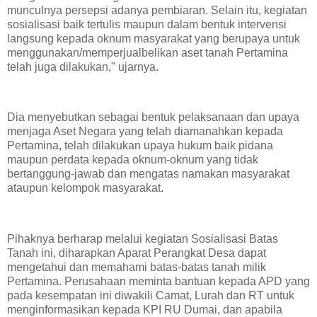
munculnya persepsi adanya pembiaran. Selain itu, kegiatan
sosialisasi baik tertulis maupun dalam bentuk intervensi
langsung kepada oknum masyarakat yang berupaya untuk
menggunakan/memperjualbelikan aset tanah Pertamina
telah juga dilakukan," ujarnya.
Dia menyebutkan sebagai bentuk pelaksanaan dan upaya
menjaga Aset Negara yang telah diamanahkan kepada
Pertamina, telah dilakukan upaya hukum baik pidana
maupun perdata kepada oknum-oknum yang tidak
bertanggung-jawab dan mengatas namakan masyarakat
ataupun kelompok masyarakat.
Pihaknya berharap melalui kegiatan Sosialisasi Batas
Tanah ini, diharapkan Aparat Perangkat Desa dapat
mengetahui dan memahami batas-batas tanah milik
Pertamina. Perusahaan meminta bantuan kepada APD yang
pada kesempatan ini diwakili Camat, Lurah dan RT untuk
menginformasikan kepada KPI RU Dumai, dan apabila