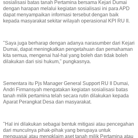
sosialisasi batas tanah Pertamina bersama Kejari Dumai
dengan harapan melalui kegiatan sosialisasi ini para APD
dapat menyampaikan informasi tersebut dengan baik
kepada masyarakat sekitar wilayah operasional KPI RU II.
"Saya juga berharap dengan adanya narasumber dari Kejari
Dumai, dapat meningkatkan pengetahuan dan pemahaman
kita semua, mengenai hal-hal yang boleh dan tidak boleh
dilakukan dari sisi hukum," pungkasnya.
Sementara itu Pjs Manager General Support RU II Dumai,
Andri Firmansyah mengatakan kegiatan sosialisasi batas
tanah milik pertamina telah secara rutin dilakukan kepada
Aparat Perangkat Desa dan masyarakat.
"Hal ini dilakukan sebagai bentuk mitigasi atau pencegahan
dari munculnya pihak-pihak yang berupaya untuk
menguasai atau mengklaim aset tanah milik Pertamina atau