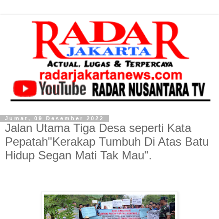
Jumat, 09 Desember 2022
Jalan Utama Tiga Desa seperti Kata
Pepatah"Kerakap Tumbuh Di Atas Batu
Hidup Segan Mati Tak Mau".