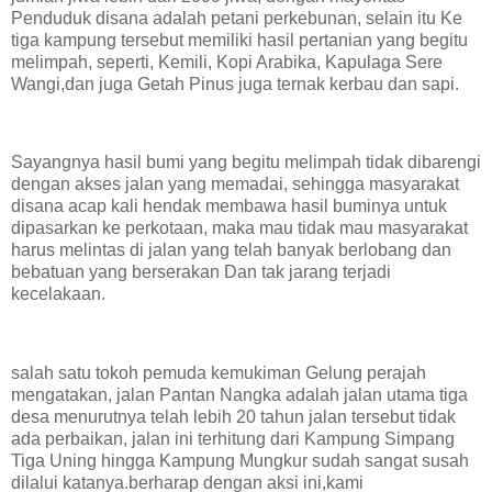
Penduduk disana adalah petani perkebunan, selain itu Ke
tiga kampung tersebut memiliki hasil pertanian yang begitu
melimpah, seperti, Kemili, Kopi Arabika, Kapulaga Sere
Wangi,dan juga Getah Pinus juga ternak kerbau dan sapi.
Sayangnya hasil bumi yang begitu melimpah tidak dibarengi
dengan akses jalan yang memadai, sehingga masyarakat
disana acap kali hendak membawa hasil buminya untuk
dipasarkan ke perkotaan, maka mau tidak mau masyarakat
harus melintas di jalan yang telah banyak berlobang dan
bebatuan yang berserakan Dan tak jarang terjadi
kecelakaan.
salah satu tokoh pemuda kemukiman Gelung perajah
mengatakan, jalan Pantan Nangka adalah jalan utama tiga
desa menurutnya telah lebih 20 tahun jalan tersebut tidak
ada perbaikan, jalan ini terhitung dari Kampung Simpang
Tiga Uning hingga Kampung Mungkur sudah sangat susah
dilalui katanya.berharap dengan aksi ini,kami