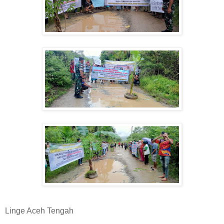
Linge Aceh Tengah