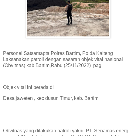
Personel Satsamapta Polres Bartim, Polda Kalteng
Laksanakan patroli dengan sasaran objek vital nasional
(Obvitnas) kab Bartim,Rabu (25/11/2022) pagi
Objek vital ini berada di
Desa jaweten , kec dusun Timur, kab. Bartim
Obvitnas yang dilakukan patroli yakni PT. Senamas energi