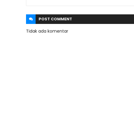
POST
COMMENT
Tidak ada komentar