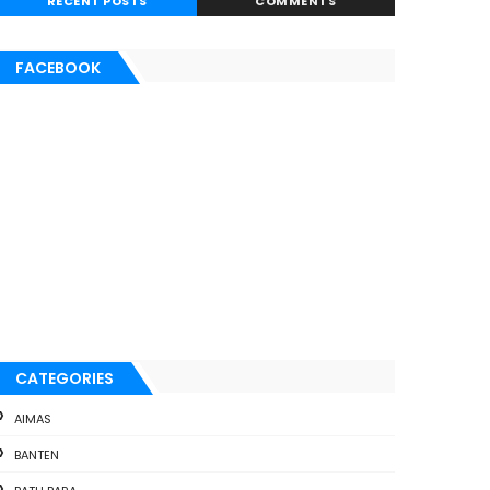
RECENT POSTS
COMMENTS
FACEBOOK
CATEGORIES
AIMAS
BANTEN