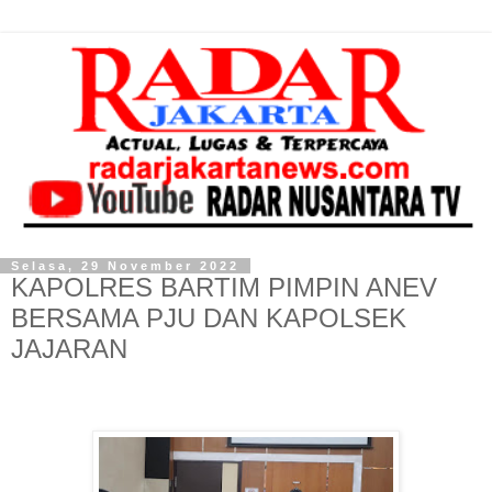
Selasa, 29 November 2022
KAPOLRES BARTIM PIMPIN ANEV
BERSAMA PJU DAN KAPOLSEK
JAJARAN