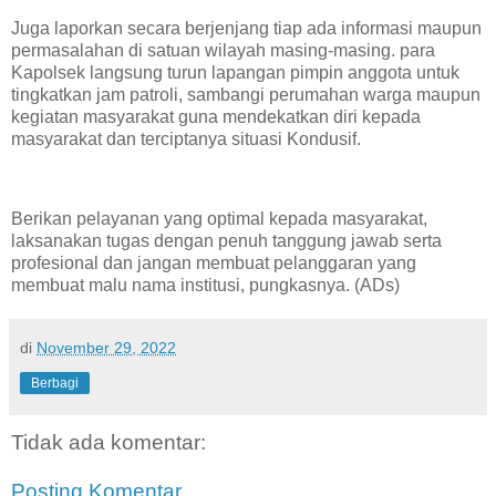
Juga laporkan secara berjenjang tiap ada informasi maupun
permasalahan di satuan wilayah masing-masing. para
Kapolsek langsung turun lapangan pimpin anggota untuk
tingkatkan jam patroli, sambangi perumahan warga maupun
kegiatan masyarakat guna mendekatkan diri kepada
masyarakat dan terciptanya situasi Kondusif.
Berikan pelayanan yang optimal kepada masyarakat,
laksanakan tugas dengan penuh tanggung jawab serta
profesional dan jangan membuat pelanggaran yang
membuat malu nama institusi, pungkasnya. (ADs)
di
November 29, 2022
Berbagi
Tidak ada komentar:
Posting Komentar