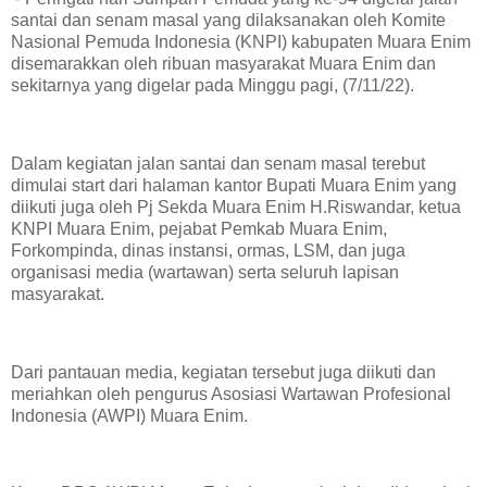
santai dan senam masal yang dilaksanakan oleh Komite
Nasional Pemuda Indonesia (KNPI) kabupaten Muara Enim
disemarakkan oleh ribuan masyarakat Muara Enim dan
sekitarnya yang digelar pada Minggu pagi, (7/11/22).
Dalam kegiatan jalan santai dan senam masal terebut
dimulai start dari halaman kantor Bupati Muara Enim yang
diikuti juga oleh Pj Sekda Muara Enim H.Riswandar, ketua
KNPI Muara Enim, pejabat Pemkab Muara Enim,
Forkompinda, dinas instansi, ormas, LSM, dan juga
organisasi media (wartawan) serta seluruh lapisan
masyarakat.
Dari pantauan media, kegiatan tersebut juga diikuti dan
meriahkan oleh pengurus Asosiasi Wartawan Profesional
Indonesia (AWPI) Muara Enim.