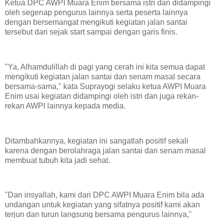
Ketua DPC AWPI Muara Enim bersama istri dan didampingi
oleh segenap pengurus lainnya serta peserta lainnya
dengan bersemangat mengikuti kegiatan jalan santai
tersebut dari sejak start sampai dengan garis finis.
"Ya, Alhamdulillah di pagi yang cerah ini kita semua dapat
mengikuti kegiatan jalan santai dan senam masal secara
bersama-sama," kata Suprayogi selaku ketua AWPI Muara
Enim usai kegiatan didampingi oleh istri dan juga rekan-
rekan AWPI lainnya kepada media.
Ditambahkannya, kegiatan ini sangatlah positif sekali
karena dengan berolahraga jalan santai dan senam masal
membuat tubuh kita jadi sehat.
"Dan insyallah, kami dari DPC AWPI Muara Enim bila ada
undangan untuk kegiatan yang sifatnya positif kami akan
terjun dan turun langsung bersama pengurus lainnya,"