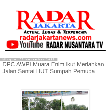
Minggu, 06 November 2022
DPC AWPI Muara Enim ikut Meriahkan
Jalan Santai HUT Sumpah Pemuda