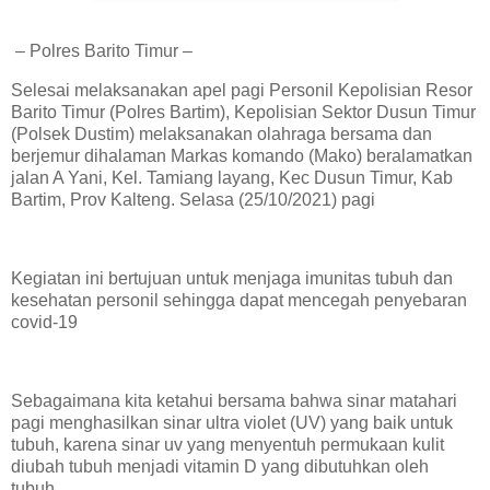
– Polres Barito Timur –
Selesai melaksanakan apel pagi Personil Kepolisian Resor
Barito Timur (Polres Bartim), Kepolisian Sektor Dusun Timur
(Polsek Dustim) melaksanakan olahraga bersama dan
berjemur dihalaman Markas komando (Mako) beralamatkan
jalan A Yani, Kel. Tamiang layang, Kec Dusun Timur, Kab
Bartim, Prov Kalteng. Selasa (25/10/2021) pagi
Kegiatan ini bertujuan untuk menjaga imunitas tubuh dan
kesehatan personil sehingga dapat mencegah penyebaran
covid-19
Sebagaimana kita ketahui bersama bahwa sinar matahari
pagi menghasilkan sinar ultra violet (UV) yang baik untuk
tubuh, karena sinar uv yang menyentuh permukaan kulit
diubah tubuh menjadi vitamin D yang dibutuhkan oleh
tubuh.