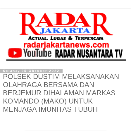
Selasa, 25 Oktober 2022
POLSEK DUSTIM MELAKSANAKAN
OLAHRAGA BERSAMA DAN
BERJEMUR DIHALAMAN MARKAS
KOMANDO (MAKO) UNTUK
MENJAGA IMUNITAS TUBUH