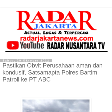
Sabtu, 29 Oktober 2022
Pastikan Obvit Perusahaan aman dan
kondusif, Satsamapta Polres Bartim
Patroli ke PT ABC