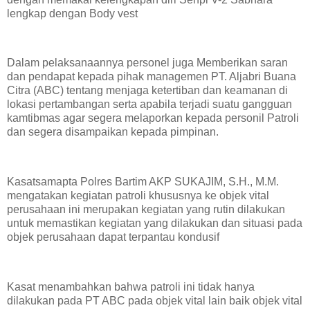
lengkap dengan Body vest
Dalam pelaksanaannya personel juga Memberikan saran
dan pendapat kepada pihak managemen PT. Aljabri Buana
Citra (ABC) tentang menjaga ketertiban dan keamanan di
lokasi pertambangan serta apabila terjadi suatu gangguan
kamtibmas agar segera melaporkan kepada personil Patroli
dan segera disampaikan kepada pimpinan.
Kasatsamapta Polres Bartim AKP SUKAJIM, S.H., M.M.
mengatakan kegiatan patroli khususnya ke objek vital
perusahaan ini merupakan kegiatan yang rutin dilakukan
untuk memastikan kegiatan yang dilakukan dan situasi pada
objek perusahaan dapat terpantau kondusif
Kasat menambahkan bahwa patroli ini tidak hanya
dilakukan pada PT ABC pada objek vital lain baik objek vital