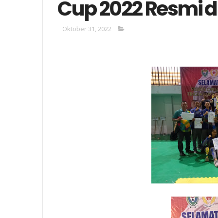
Cup 2022 Resmi d
Oktober 31, 2022