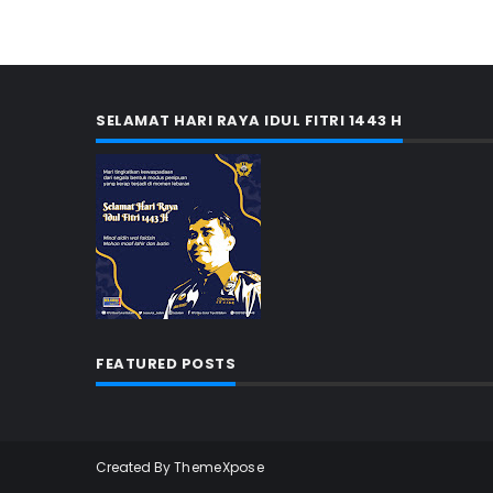
SELAMAT HARI RAYA IDUL FITRI 1443 H
FEATURED POSTS
Created By
ThemeXpose