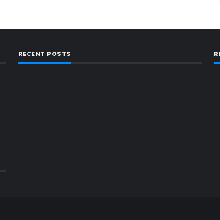
RECENT POSTS
R