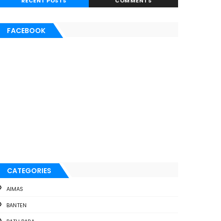
RECENT POSTS
COMMENTS
FACEBOOK
CATEGORIES
AIMAS
BANTEN