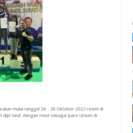
rakan mulai tanggal 26 - 28 Oktober 2022 resmi di
 dipl Iwuf, dengan Hasil sebagai Juara Umum di