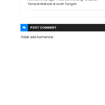
Tempat Maksiat di Aceh Tengah.
POST
COMMENT
Tidak ada komentar