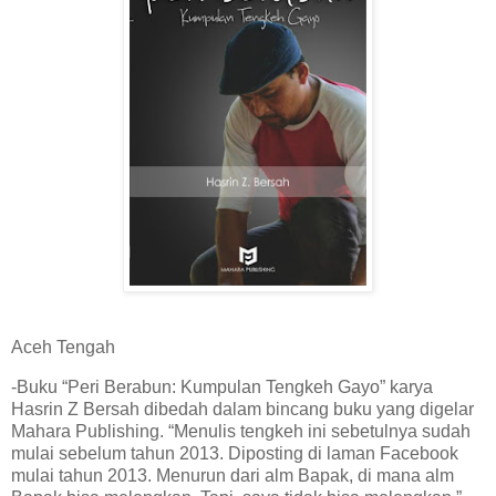
Aceh Tengah
-Buku “Peri Berabun: Kumpulan Tengkeh Gayo” karya
Hasrin Z Bersah dibedah dalam bincang buku yang digelar
Mahara Publishing. “Menulis tengkeh ini sebetulnya sudah
mulai sebelum tahun 2013. Diposting di laman Facebook
mulai tahun 2013. Menurun dari alm Bapak, di mana alm