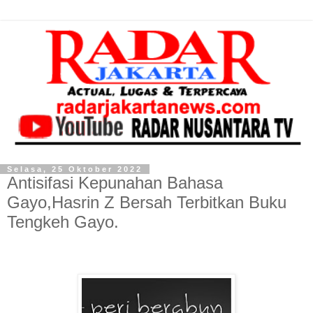
Selasa, 25 Oktober 2022
Antisifasi Kepunahan Bahasa
Gayo,Hasrin Z Bersah Terbitkan Buku
Tengkeh Gayo.