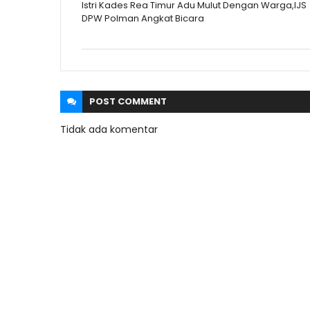
Istri Kades Rea Timur Adu Mulut Dengan Warga,IJS
DPW Polman Angkat Bicara
POST
COMMENT
Tidak ada komentar