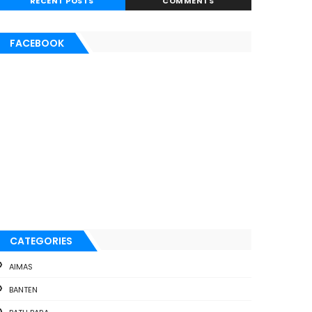
RECENT POSTS
COMMENTS
FACEBOOK
CATEGORIES
AIMAS
BANTEN