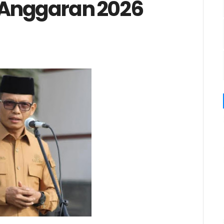
 Anggaran 2026