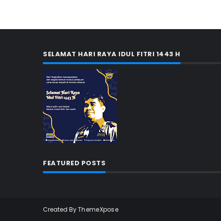
SELAMAT HARI RAYA IDUL FITRI 1443 H
FEATURED POSTS
Created By
ThemeXpose