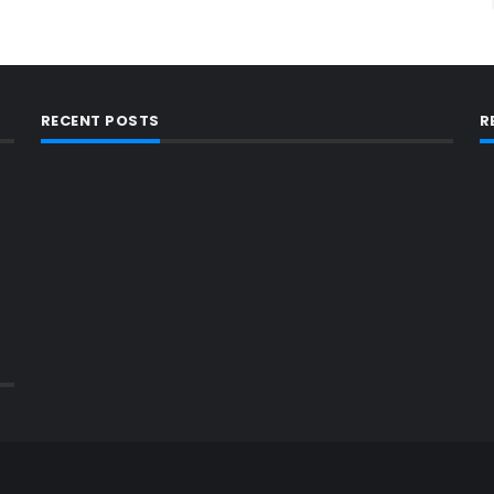
RECENT POSTS
R