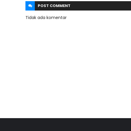
POST
COMMENT
Tidak ada komentar