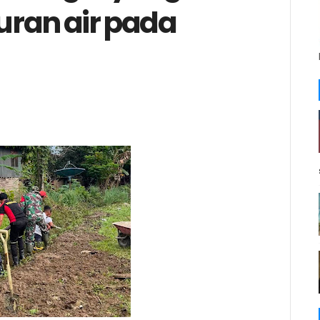
ran air pada