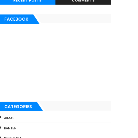
RECENT POSTS
COMMENTS
FACEBOOK
CATEGORIES
AIMAS
BANTEN