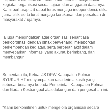
kegiatan organisasi sesuai tujuan dan anggaran dasarnya.
Kami berharap IJS dapat terus menjaga independensi, etika
jurnalistik, serta turut menjaga kerukunan dan persatuan di
masyarakat ,” ujarnya.
Ia juga mengingatkan agar organisasi senantiasa
berkoordinasi dengan pihak berwenang, melaporkan
perkembangan kegiatan, serta berperan aktif dalam
menyebarkan informasi yang akurat, berimbang, dan
membangun.
Sementara itu, Ketua IJS DPW Kabupaten Polman,
SYUKUR HT menyampaikan rasa terima kasih yang
sebesar-besarnya kepada Pemerintah Kabupaten Polman
dan Badan Kesbangpol atas dukungan dan pengesahan ini.
“Kami berkomitmen untuk mengelola organisasi secara