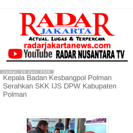
Jumat, 19 Juni 2026
Kepala Badan Kesbangpol Polman
Serahkan SKK IJS DPW Kabupaten
Polman