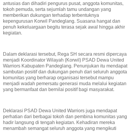
antusias dan dihadiri pengurus pusat, anggota komunitas,
tokoh pemuda, serta sejumlah tamu undangan yang
memberikan dukungan terhadap terbentuknya
kepengurusan Korwil Pandeglang. Suasana hangat dan
penuh kekeluargaan begitu terasa sejak awal hingga akhir
kegiatan.
‎Dalam deklarasi tersebut, Rega SH secara resmi dipercaya
menjadi Koordinator Wilayah (Korwil) PSAD Dewa United
Warriors Kabupaten Pandeglang. Penunjukan itu mendapat
sambutan positif dan dukungan penuh dari seluruh anggota
komunitas yang berharap organisasi tersebut mampu
menjadi wadah pemersatu generasi muda melalui kegiatan
yang bermanfaat dan bernilai positif bagi masyarakat.
‎Deklarasi PSAD Dewa United Warriors juga mendapat
perhatian dari berbagai tokoh dan pembina komunitas yang
hadir langsung di tengah kegiatan. Kehadiran mereka
menambah semangat seluruh anggota yang mengikuti