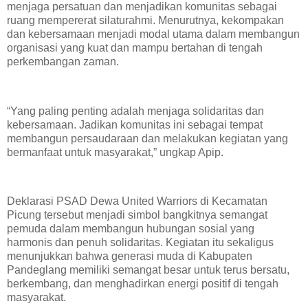
menjaga persatuan dan menjadikan komunitas sebagai
ruang mempererat silaturahmi. Menurutnya, kekompakan
dan kebersamaan menjadi modal utama dalam membangun
organisasi yang kuat dan mampu bertahan di tengah
perkembangan zaman.
‎“Yang paling penting adalah menjaga solidaritas dan
kebersamaan. Jadikan komunitas ini sebagai tempat
membangun persaudaraan dan melakukan kegiatan yang
bermanfaat untuk masyarakat,” ungkap Apip.
‎Deklarasi PSAD Dewa United Warriors di Kecamatan
Picung tersebut menjadi simbol bangkitnya semangat
pemuda dalam membangun hubungan sosial yang
harmonis dan penuh solidaritas. Kegiatan itu sekaligus
menunjukkan bahwa generasi muda di Kabupaten
Pandeglang memiliki semangat besar untuk terus bersatu,
berkembang, dan menghadirkan energi positif di tengah
masyarakat.