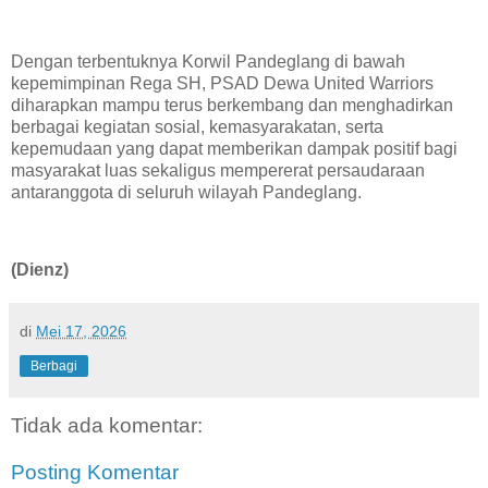
‎Dengan terbentuknya Korwil Pandeglang di bawah
kepemimpinan Rega SH, PSAD Dewa United Warriors
diharapkan mampu terus berkembang dan menghadirkan
berbagai kegiatan sosial, kemasyarakatan, serta
kepemudaan yang dapat memberikan dampak positif bagi
masyarakat luas sekaligus mempererat persaudaraan
antaranggota di seluruh wilayah Pandeglang.
(Dienz)
di
Mei 17, 2026
Berbagi
Tidak ada komentar:
Posting Komentar