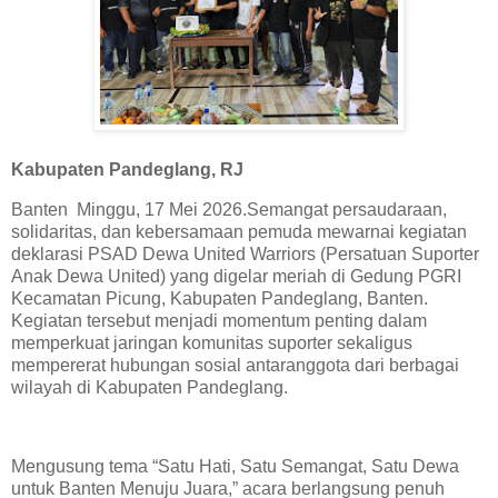
Kabupaten Pandeglang, RJ
Banten Minggu, 17 Mei 2026.Semangat persaudaraan,
solidaritas, dan kebersamaan pemuda mewarnai kegiatan
deklarasi PSAD Dewa United Warriors (Persatuan Suporter
Anak Dewa United) yang digelar meriah di Gedung PGRI
Kecamatan Picung, Kabupaten Pandeglang, Banten.
Kegiatan tersebut menjadi momentum penting dalam
memperkuat jaringan komunitas suporter sekaligus
mempererat hubungan sosial antaranggota dari berbagai
wilayah di Kabupaten Pandeglang.
‎Mengusung tema “Satu Hati, Satu Semangat, Satu Dewa
untuk Banten Menuju Juara,” acara berlangsung penuh