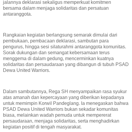
jalannya deklarasi sekaligus memperkuat komitmen
bersama dalam menjaga solidaritas dan persatuan
antaranggota.
‎Rangkaian kegiatan berlangsung semarak dimulai dari
pembukaan, pembacaan deklarasi, sambutan para
pengurus, hingga sesi silaturahmi antaranggota komunitas.
Sorak dukungan dan semangat kebersamaan terus
menggema di dalam gedung, mencerminkan kuatnya
solidaritas dan persaudaraan yang dibangun di tubuh PSAD
Dewa United Warriors.
‎Dalam sambutannya, Rega SH menyampaikan rasa syukur
atas amanah dan kepercayaan yang diberikan kepadanya
untuk memimpin Korwil Pandeglang. Ia menegaskan bahwa
PSAD Dewa United Warriors bukan sekadar komunitas
biasa, melainkan wadah pemuda untuk mempererat
persaudaraan, menjaga solidaritas, serta menghadirkan
kegiatan positif di tengah masyarakat.