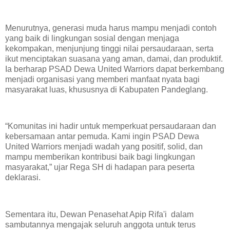
‎Menurutnya, generasi muda harus mampu menjadi contoh
yang baik di lingkungan sosial dengan menjaga
kekompakan, menjunjung tinggi nilai persaudaraan, serta
ikut menciptakan suasana yang aman, damai, dan produktif.
Ia berharap PSAD Dewa United Warriors dapat berkembang
menjadi organisasi yang memberi manfaat nyata bagi
masyarakat luas, khususnya di Kabupaten Pandeglang.
‎“Komunitas ini hadir untuk memperkuat persaudaraan dan
kebersamaan antar pemuda. Kami ingin PSAD Dewa
United Warriors menjadi wadah yang positif, solid, dan
mampu memberikan kontribusi baik bagi lingkungan
masyarakat,” ujar Rega SH di hadapan para peserta
deklarasi.
‎Sementara itu, Dewan Penasehat Apip Rifa'i dalam
sambutannya mengajak seluruh anggota untuk terus