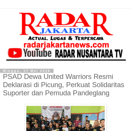
Minggu, 17 Mei 2026
PSAD Dewa United Warriors Resmi
Deklarasi di Picung, Perkuat Solidaritas
Suporter dan Pemuda Pandeglang