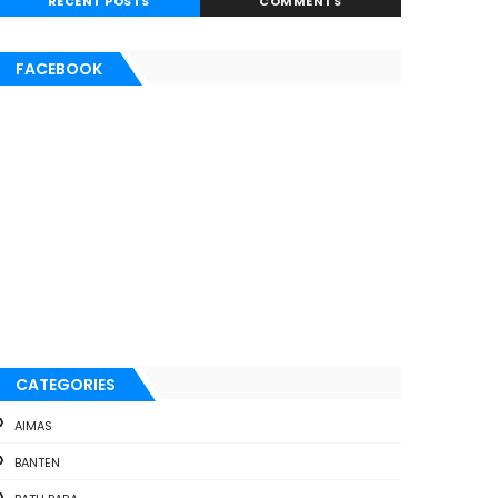
RECENT POSTS
COMMENTS
FACEBOOK
CATEGORIES
AIMAS
BANTEN