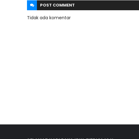
POST
COMMENT
Tidak ada komentar