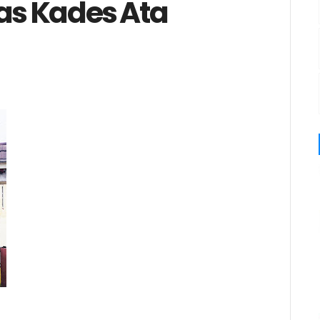
las Kades Ata