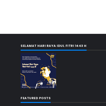
SELAMAT HARI RAYA IDUL FITRI 1443 H
FEATURED POSTS