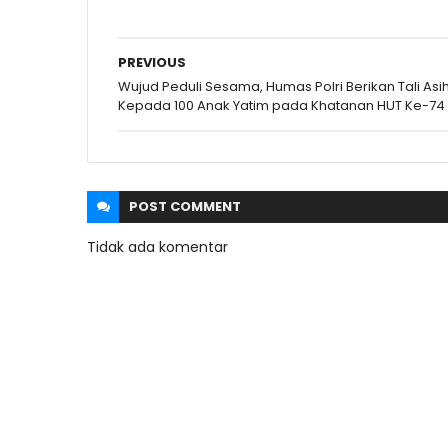
PREVIOUS
Wujud Peduli Sesama, Humas Polri Berikan Tali Asi
Kepada 100 Anak Yatim pada Khatanan HUT Ke-74
POST
COMMENT
Tidak ada komentar