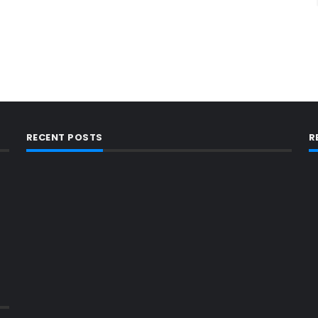
RECENT POSTS
R