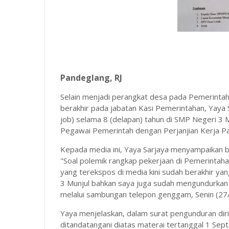
Pandeglang, RJ
Selain menjadi perangkat desa pada Pemerinta
berakhir pada jabatan Kasi Pemerintahan, Yaya 
job) selama 8 (delapan) tahun di SMP Negeri 3 M
Pegawai Pemerintah dengan Perjanjian Kerja 
Kepada media ini, Yaya Sarjaya menyampaikan ba
"Soal polemik rangkap pekerjaan di Pemerintah
yang terekspos di media kini sudah berakhir ya
3 Munjul bahkan saya juga sudah mengundurkan 
melalui sambungan telepon genggam, Senin (27
Yaya menjelaskan, dalam surat pengunduran dir
ditandatangani diatas materai tertanggal 1 Sep