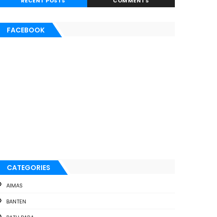
RECENT POSTS
COMMENTS
FACEBOOK
CATEGORIES
AIMAS
BANTEN