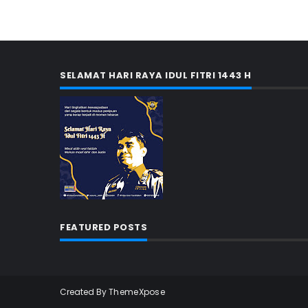
SELAMAT HARI RAYA IDUL FITRI 1443 H
FEATURED POSTS
Created By
ThemeXpose