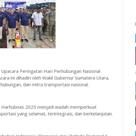
 Upacara Peringatan Hari Perhubungan Nasional
ara ini dihadiri oleh Wakil Gubernur Sumatera Utara,
hubungan, dan mitra transportasi nasional.
i”, Harhubnas 2025 menjadi wadah memperkuat
portasi yang selamat, terintegrasi, dan berkelanjutan.