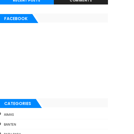
RECENT POSTS
COMMENTS
FACEBOOK
CATEGORIES
AIMAS
BANTEN