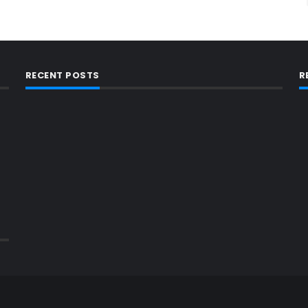
RECENT POSTS
R