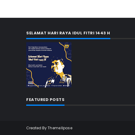
SELAMAT HARI RAYA IDUL FITRI 1443 H
FEATURED POSTS
Created By
ThemeXpose