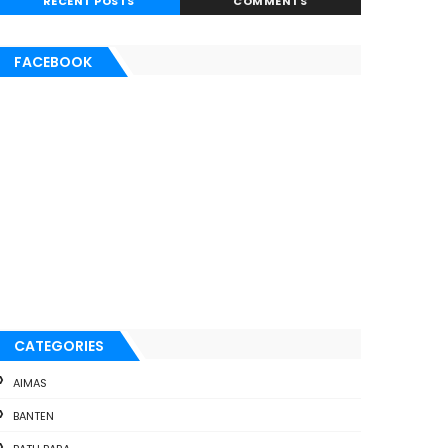
RECENT POSTS
COMMENTS
FACEBOOK
CATEGORIES
AIMAS
BANTEN