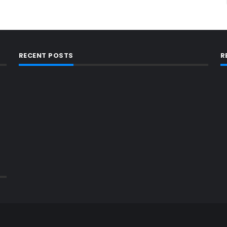
RECENT POSTS
R