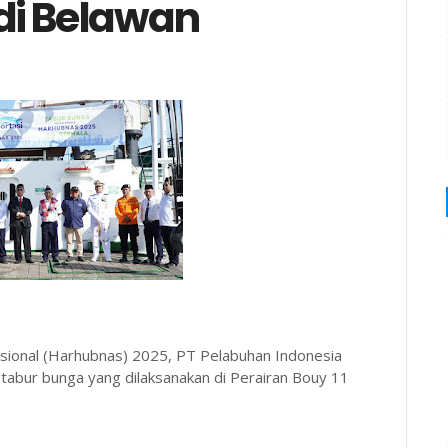
di Belawan
ional (Harhubnas) 2025, PT Pelabuhan Indonesia
tabur bunga yang dilaksanakan di Perairan Bouy 11