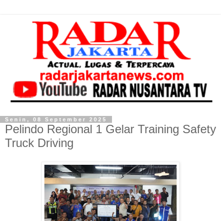
Senin, 08 September 2025
Pelindo Regional 1 Gelar Training Safety
Truck Driving