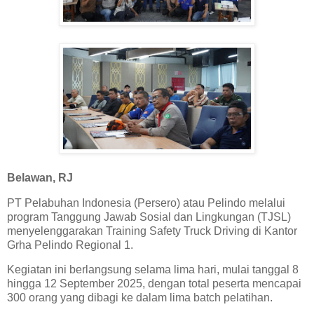
Belawan, RJ
PT Pelabuhan Indonesia (Persero) atau Pelindo melalui
program Tanggung Jawab Sosial dan Lingkungan (TJSL)
menyelenggarakan Training Safety Truck Driving di Kantor
Grha Pelindo Regional 1.
Kegiatan ini berlangsung selama lima hari, mulai tanggal 8
hingga 12 September 2025, dengan total peserta mencapai
300 orang yang dibagi ke dalam lima batch pelatihan.