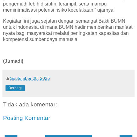
pengemudi lebih disiplin, terampil, serta mampu
meminimalisasi potensi risiko kecelakaan,” ujarnya.
Kegiatan ini juga sejalan dengan semangat Bakti BUMN
untuk Indonesia, di mana BUMN hadir memberikan manfaat
nyata bagi masyarakat melalui peningkatan kapasitas dan
kompetensi sumber daya manusia.
(Jumadi)
di
September 08, 2025
Berbagi
Tidak ada komentar:
Posting Komentar