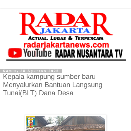
Kamis, 28 Agustus 2025
Kepala kampung sumber baru
Menyalurkan Bantuan Langsung
Tunai(BLT) Dana Desa