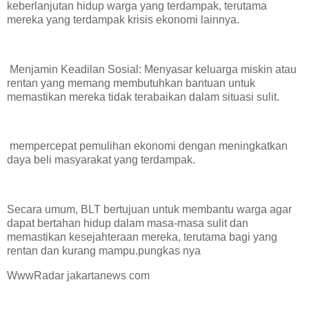
keberlanjutan hidup warga yang terdampak, terutama
mereka yang terdampak krisis ekonomi lainnya.
Menjamin Keadilan Sosial: Menyasar keluarga miskin atau
rentan yang memang membutuhkan bantuan untuk
memastikan mereka tidak terabaikan dalam situasi sulit.
mempercepat pemulihan ekonomi dengan meningkatkan
daya beli masyarakat yang terdampak.
Secara umum, BLT bertujuan untuk membantu warga agar
dapat bertahan hidup dalam masa-masa sulit dan
memastikan kesejahteraan mereka, terutama bagi yang
rentan dan kurang mampu.pungkas nya
WwwRadar jakartanews com