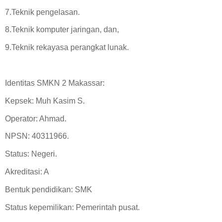
7.Teknik pengelasan.
8.Teknik komputer jaringan, dan,
9.Teknik rekayasa perangkat lunak.
Identitas SMKN 2 Makassar:
Kepsek: Muh Kasim S.
Operator: Ahmad.
NPSN: 40311966.
Status: Negeri.
Akreditasi: A
Bentuk pendidikan: SMK
Status kepemilikan: Pemerintah pusat.