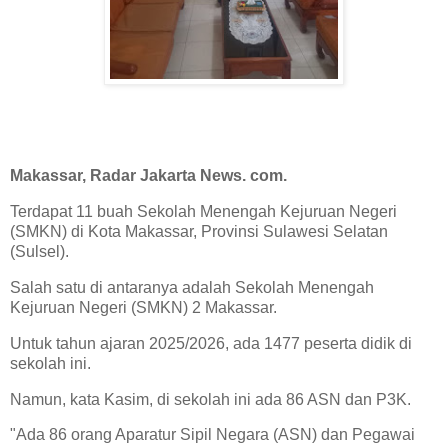
Makassar, Radar Jakarta News. com.
Terdapat 11 buah Sekolah Menengah Kejuruan Negeri
(SMKN) di Kota Makassar, Provinsi Sulawesi Selatan
(Sulsel).
Salah satu di antaranya adalah Sekolah Menengah
Kejuruan Negeri (SMKN) 2 Makassar.
Untuk tahun ajaran 2025/2026, ada 1477 peserta didik di
sekolah ini.
Namun, kata Kasim, di sekolah ini ada 86 ASN dan P3K.
"Ada 86 orang Aparatur Sipil Negara (ASN) dan Pegawai