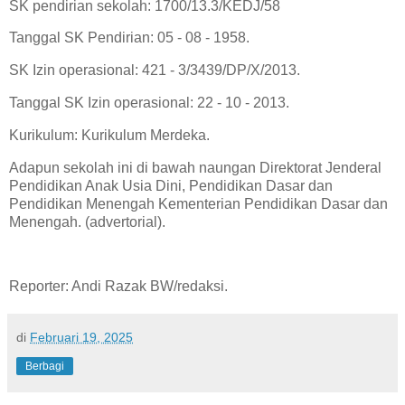
SK pendirian sekolah: 1700/13.3/KEDJ/58
Tanggal SK Pendirian: 05 - 08 - 1958.
SK Izin operasional: 421 - 3/3439/DP/X/2013.
Tanggal SK Izin operasional: 22 - 10 - 2013.
Kurikulum: Kurikulum Merdeka.
Adapun sekolah ini di bawah naungan Direktorat Jenderal
Pendidikan Anak Usia Dini, Pendidikan Dasar dan
Pendidikan Menengah Kementerian Pendidikan Dasar dan
Menengah. (advertorial).
Reporter: Andi Razak BW/redaksi.
di
Februari 19, 2025
Berbagi