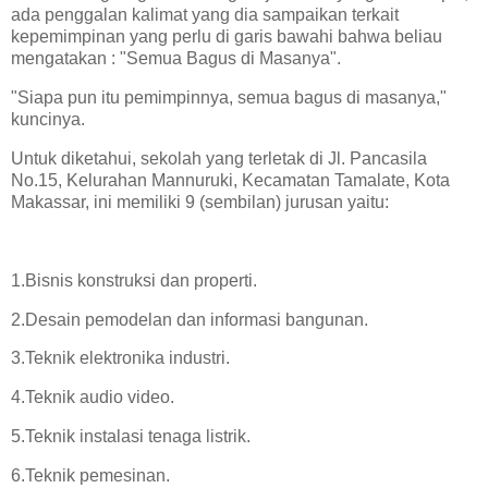
ada penggalan kalimat yang dia sampaikan terkait
kepemimpinan yang perlu di garis bawahi bahwa beliau
mengatakan : "Semua Bagus di Masanya".
"Siapa pun itu pemimpinnya, semua bagus di masanya,"
kuncinya.
Untuk diketahui, sekolah yang terletak di Jl. Pancasila
No.15, Kelurahan Mannuruki, Kecamatan Tamalate, Kota
Makassar, ini memiliki 9 (sembilan) jurusan yaitu:
1.Bisnis konstruksi dan properti.
2.Desain pemodelan dan informasi bangunan.
3.Teknik elektronika industri.
4.Teknik audio video.
5.Teknik instalasi tenaga listrik.
6.Teknik pemesinan.