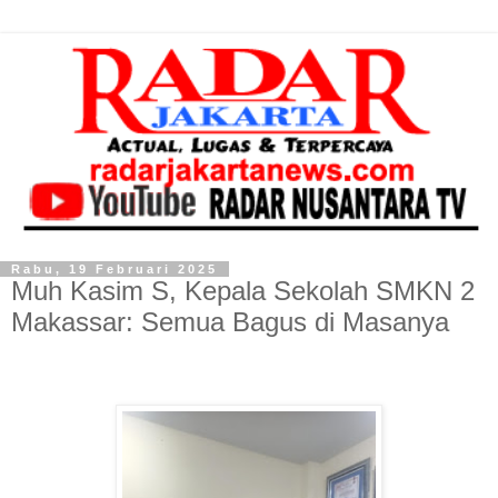
Rabu, 19 Februari 2025
Muh Kasim S, Kepala Sekolah SMKN 2
Makassar: Semua Bagus di Masanya