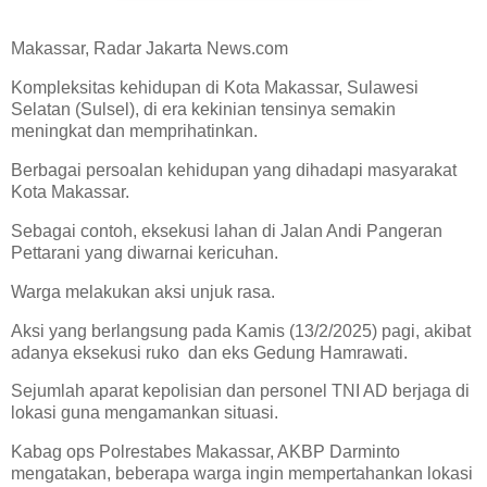
Makassar, Radar Jakarta News.com
Kompleksitas kehidupan di Kota Makassar, Sulawesi
Selatan (Sulsel), di era kekinian tensinya semakin
meningkat dan memprihatinkan.
Berbagai persoalan kehidupan yang dihadapi masyarakat
Kota Makassar.
Sebagai contoh, eksekusi lahan di Jalan Andi Pangeran
Pettarani yang diwarnai kericuhan.
Warga melakukan aksi unjuk rasa.
Aksi yang berlangsung pada Kamis (13/2/2025) pagi, akibat
adanya eksekusi ruko dan eks Gedung Hamrawati.
Sejumlah aparat kepolisian dan personel TNI AD berjaga di
lokasi guna mengamankan situasi.
Kabag ops Polrestabes Makassar, AKBP Darminto
mengatakan, beberapa warga ingin mempertahankan lokasi