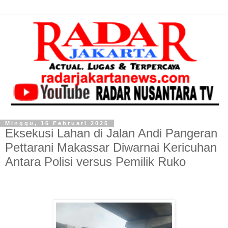
Minggu, 16 Februari 2025
Eksekusi Lahan di Jalan Andi Pangeran
Pettarani Makassar Diwarnai Kericuhan
Antara Polisi versus Pemilik Ruko