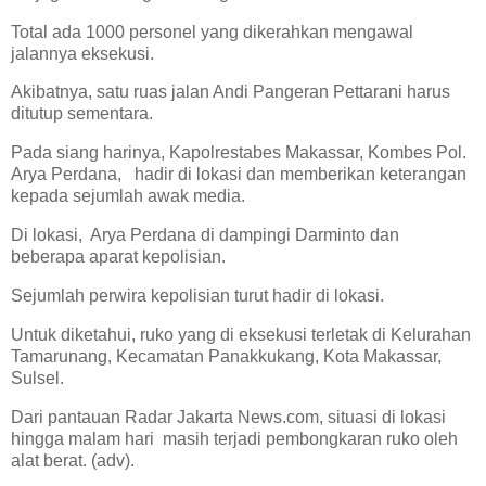
Total ada 1000 personel yang dikerahkan mengawal
jalannya eksekusi.
Akibatnya, satu ruas jalan Andi Pangeran Pettarani harus
ditutup sementara.
Pada siang harinya, Kapolrestabes Makassar, Kombes Pol.
Arya Perdana, hadir di lokasi dan memberikan keterangan
kepada sejumlah awak media.
Di lokasi, Arya Perdana di dampingi Darminto dan
beberapa aparat kepolisian.
Sejumlah perwira kepolisian turut hadir di lokasi.
Untuk diketahui, ruko yang di eksekusi terletak di Kelurahan
Tamarunang, Kecamatan Panakkukang, Kota Makassar,
Sulsel.
Dari pantauan Radar Jakarta News.com, situasi di lokasi
hingga malam hari masih terjadi pembongkaran ruko oleh
alat berat. (adv).