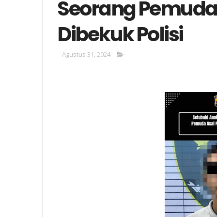
Seorang Pemuda 
Dibekuk Polisi
Agustus 31, 2024