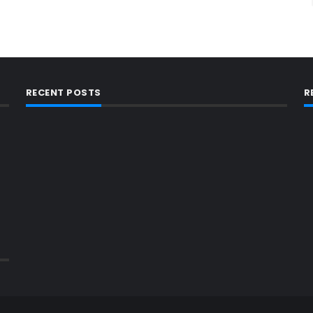
RECENT POSTS
R