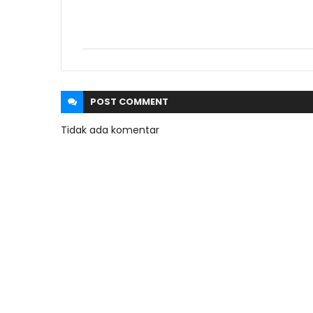
POST
COMMENT
Tidak ada komentar