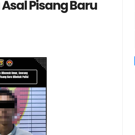
Asal Pisang Baru