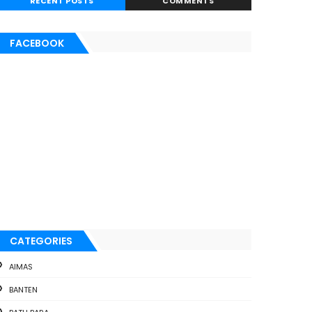
RECENT POSTS
COMMENTS
FACEBOOK
CATEGORIES
AIMAS
BANTEN