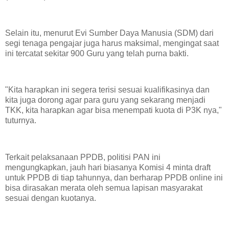
Selain itu, menurut Evi Sumber Daya Manusia (SDM) dari
segi tenaga pengajar juga harus maksimal, mengingat saat
ini tercatat sekitar 900 Guru yang telah purna bakti.
"Kita harapkan ini segera terisi sesuai kualifikasinya dan
kita juga dorong agar para guru yang sekarang menjadi
TKK, kita harapkan agar bisa menempati kuota di P3K nya,"
tuturnya.
Terkait pelaksanaan PPDB, politisi PAN ini
mengungkapkan, jauh hari biasanya Komisi 4 minta draft
untuk PPDB di tiap tahunnya, dan berharap PPDB online ini
bisa dirasakan merata oleh semua lapisan masyarakat
sesuai dengan kuotanya.