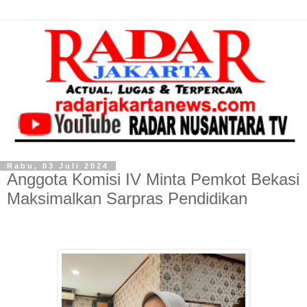
Rabu, 03 Juli 2024
Anggota Komisi IV Minta Pemkot Bekasi
Maksimalkan Sarpras Pendidikan