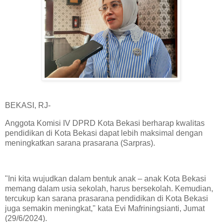
BEKASI, RJ-
Anggota Komisi IV DPRD Kota Bekasi berharap kwalitas
pendidikan di Kota Bekasi dapat lebih maksimal dengan
meningkatkan sarana prasarana (Sarpras).
"Ini kita wujudkan dalam bentuk anak – anak Kota Bekasi
memang dalam usia sekolah, harus bersekolah. Kemudian,
tercukup kan sarana prasarana pendidikan di Kota Bekasi
juga semakin meningkat," kata Evi Mafriningsianti, Jumat
(29/6/2024).