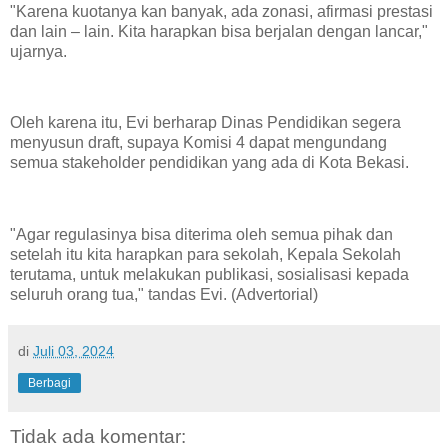
"Karena kuotanya kan banyak, ada zonasi, afirmasi prestasi
dan lain – lain. Kita harapkan bisa berjalan dengan lancar,"
ujarnya.
Oleh karena itu, Evi berharap Dinas Pendidikan segera
menyusun draft, supaya Komisi 4 dapat mengundang
semua stakeholder pendidikan yang ada di Kota Bekasi.
"Agar regulasinya bisa diterima oleh semua pihak dan
setelah itu kita harapkan para sekolah, Kepala Sekolah
terutama, untuk melakukan publikasi, sosialisasi kepada
seluruh orang tua," tandas Evi. (Advertorial)
di
Juli 03, 2024
Berbagi
Tidak ada komentar: