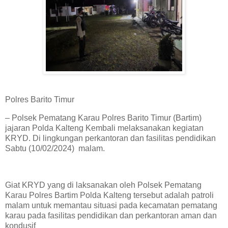
Polres Barito Timur
– Polsek Pematang Karau Polres Barito Timur (Bartim)
jajaran Polda Kalteng Kembali melaksanakan kegiatan
KRYD. Di lingkungan perkantoran dan fasilitas pendidikan
Sabtu (10/02/2024) malam.
Giat KRYD yang di laksanakan oleh Polsek Pematang
Karau Polres Bartim Polda Kalteng tersebut adalah patroli
malam untuk memantau situasi pada kecamatan pematang
karau pada fasilitas pendidikan dan perkantoran aman dan
kondusif