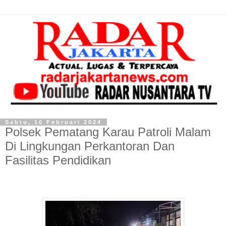
Sabtu, 10 Februari 2024
Polsek Pematang Karau Patroli Malam
Di Lingkungan Perkantoran Dan
Fasilitas Pendidikan