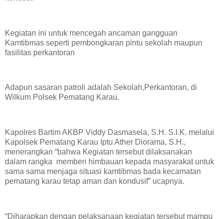
Kegiatan ini untuk mencegah ancaman gangguan
Kamtibmas seperti pembongkaran pintu sekolah maupun
fasilitas perkantoran
Adapun sasaran patroli adalah Sekolah,Perkantoran, di
Wilkum Polsek Pematang Karau.
Kapolres Bartim AKBP Viddy Dasmasela, S.H. S.I.K. melalui
Kapolsek Pematang Karau Iptu Ather Diorama, S.H.,
menerangkan “bahwa Kegiatan tersebut dilaksanakan
dalam rangka memberi himbauan kepada masyarakat untuk
sama sama menjaga situasi kamtibmas bada kecamatan
pematang karau tetap aman dan kondusif” ucapnya.
“Diharapkan dengan pelaksanaan kegiatan tersebut mampu