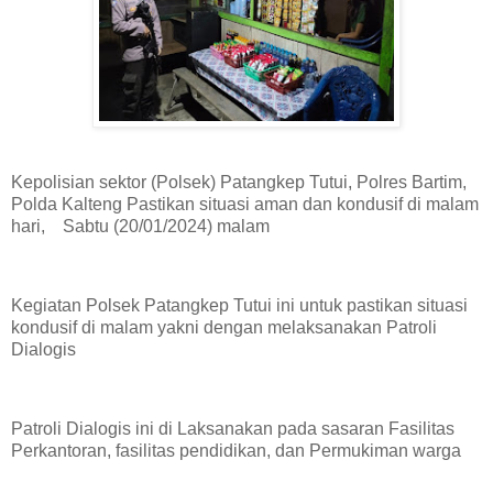
Kepolisian sektor (Polsek) Patangkep Tutui, Polres Bartim,
Polda Kalteng Pastikan situasi aman dan kondusif di malam
hari, Sabtu (20/01/2024) malam
Kegiatan Polsek Patangkep Tutui ini untuk pastikan situasi
kondusif di malam yakni dengan melaksanakan Patroli
Dialogis
Patroli Dialogis ini di Laksanakan pada sasaran Fasilitas
Perkantoran, fasilitas pendidikan, dan Permukiman warga