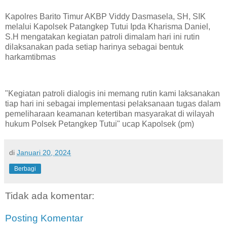
Kapolres Barito Timur AKBP Viddy Dasmasela, SH, SIK
melalui Kapolsek Patangkep Tutui Ipda Kharisma Daniel,
S.H mengatakan kegiatan patroli dimalam hari ini rutin
dilaksanakan pada setiap harinya sebagai bentuk
harkamtibmas
"Kegiatan patroli dialogis ini memang rutin kami laksanakan
tiap hari ini sebagai implementasi pelaksanaan tugas dalam
pemeliharaan keamanan ketertiban masyarakat di wilayah
hukum Polsek Petangkep Tutui" ucap Kapolsek (pm)
di
Januari 20, 2024
Berbagi
Tidak ada komentar:
Posting Komentar