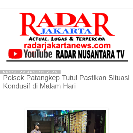
Sabtu, 20 Januari 2024
Polsek Patangkep Tutui Pastikan Situasi
Kondusif di Malam Hari