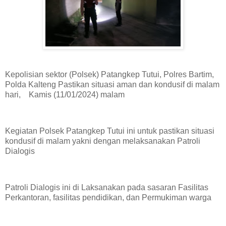
Kepolisian sektor (Polsek) Patangkep Tutui, Polres Bartim,
Polda Kalteng Pastikan situasi aman dan kondusif di malam
hari, Kamis (11/01/2024) malam
Kegiatan Polsek Patangkep Tutui ini untuk pastikan situasi
kondusif di malam yakni dengan melaksanakan Patroli
Dialogis
Patroli Dialogis ini di Laksanakan pada sasaran Fasilitas
Perkantoran, fasilitas pendidikan, dan Permukiman warga