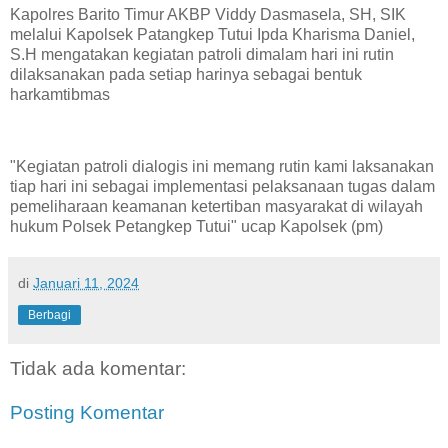
Kapolres Barito Timur AKBP Viddy Dasmasela, SH, SIK
melalui Kapolsek Patangkep Tutui Ipda Kharisma Daniel,
S.H mengatakan kegiatan patroli dimalam hari ini rutin
dilaksanakan pada setiap harinya sebagai bentuk
harkamtibmas
"Kegiatan patroli dialogis ini memang rutin kami laksanakan
tiap hari ini sebagai implementasi pelaksanaan tugas dalam
pemeliharaan keamanan ketertiban masyarakat di wilayah
hukum Polsek Petangkep Tutui" ucap Kapolsek (pm)
di
Januari 11, 2024
Berbagi
Tidak ada komentar:
Posting Komentar