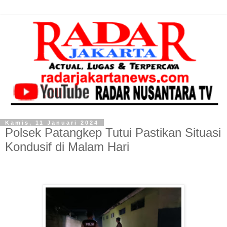
Kamis, 11 Januari 2024
Polsek Patangkep Tutui Pastikan Situasi
Kondusif di Malam Hari