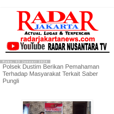
Rabu, 03 Januari 2024
Polsek Dustim Berikan Pemahaman
Terhadap Masyarakat Terkait Saber
Pungli