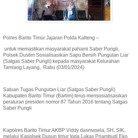
Polres Barito Timur Jajaran Polda Kalteng –
untuk memastikan masyarakat pahami Saber Pungli,
Polsek Dustim Sosialisasikan Sapu Bersih Pungutan Liar
(Satgas Saber Pungli) kepada masyarakat Kelurahan
Tamiang Layang, Rabu (03/01/2024)
Satuan Tugas Pungutan Liar (Satgas Saber Pungli)
Kabupaten Barito Timur (Bartim) terus mensosialisasikan
peraturan presiden nomor 87 Tahun 2016 tentang Satgas
Saber Pungli
Kapolres Barito Timur AKBP Viddy dasmasela, SH, SIK,
melalui Kapolsek Dusun timur Ipda Lukas Priambudi Eko