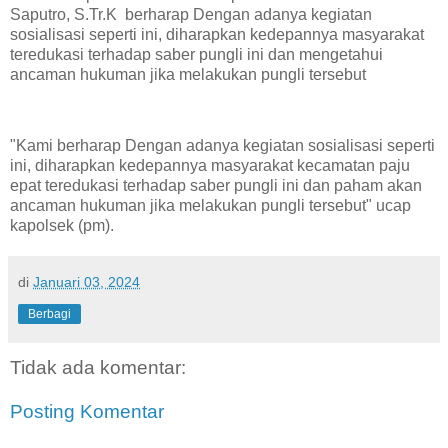
Saputro, S.Tr.K berharap Dengan adanya kegiatan
sosialisasi seperti ini, diharapkan kedepannya masyarakat
teredukasi terhadap saber pungli ini dan mengetahui
ancaman hukuman jika melakukan pungli tersebut
"Kami berharap Dengan adanya kegiatan sosialisasi seperti
ini, diharapkan kedepannya masyarakat kecamatan paju
epat teredukasi terhadap saber pungli ini dan paham akan
ancaman hukuman jika melakukan pungli tersebut" ucap
kapolsek (pm).
di
Januari 03, 2024
Berbagi
Tidak ada komentar:
Posting Komentar