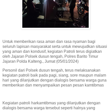
Untuk memberikan rasa aman dan rasa nyaman bagi
seluruh lapisan masyarakat serta untuk mewujudkan situasi
yang aman dan kondusif, kegiatan Patroli terus digiatkan
oleh Jajaran Polsek dusun tengah, Polres Barito Timur
Jajaran Polda Kalteng., Jumat (05/01/2024)
Personil dari Polsek dusun tengah, terus melaksanakan
kegiatan patroli baik pada pagi, siang, sore maupun malam
hari yang dilanjutkan dengan dialogis bersama warga guna
memberikan dan menyampaikan pesan pesan kamtibmas
Kegiatan patroli harkamtibmas yang dilanjutkan dengan
dialogis bersama warga tersebut seperti halnya yang