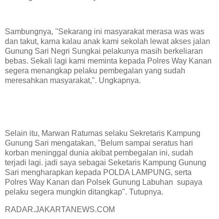
Sambungnya, ''Sekarang ini masyarakat merasa was was
dan takut, karna kalau anak kami sekolah lewat akses jalan
Gunung Sari Negri Sungkai pelakunya masih berkeliaran
bebas. Sekali lagi kami meminta kepada Polres Way Kanan
segera menangkap pelaku pembegalan yang sudah
meresahkan masyarakat,". Ungkapnya.
Selain itu, Marwan Ratumas selaku Sekretaris Kampung
Gunung Sari mengatakan, "Belum sampai seratus hari
korban meninggal dunia akibat pembegalan ini, sudah
terjadi lagi. jadi saya sebagai Seketaris Kampung Gunung
Sari mengharapkan kepada POLDA LAMPUNG, serta
Polres Way Kanan dan Polsek Gunung Labuhan supaya
pelaku segera mungkin ditangkap". Tutupnya.
RADAR.JAKARTANEWS.COM