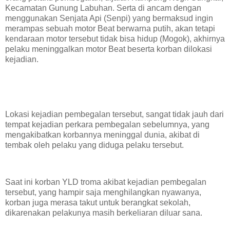
Kecamatan Gunung Labuhan. Serta di ancam dengan
menggunakan Senjata Api (Senpi) yang bermaksud ingin
merampas sebuah motor Beat berwarna putih, akan tetapi
kendaraan motor tersebut tidak bisa hidup (Mogok), akhirnya
pelaku meninggalkan motor Beat beserta korban dilokasi
kejadian.
Lokasi kejadian pembegalan tersebut, sangat tidak jauh dari
tempat kejadian perkara pembegalan sebelumnya, yang
mengakibatkan korbannya meninggal dunia, akibat di
tembak oleh pelaku yang diduga pelaku tersebut.
Saat ini korban YLD troma akibat kejadian pembegalan
tersebut, yang hampir saja menghilangkan nyawanya,
korban juga merasa takut untuk berangkat sekolah,
dikarenakan pelakunya masih berkeliaran diluar sana.