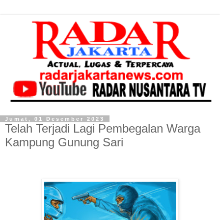
Jumat, 01 Desember 2023
Telah Terjadi Lagi Pembegalan Warga
Kampung Gunung Sari