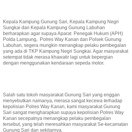
Kepala Kampung Gunung Sari, Kepala Kampung Negri
Sungkai dan Kepala Kampung Gunung Labuhan
berharapkan agar supaya Aparat Penegak Hukum (APH)
Polda Lampung, Polres Way Kanan dan Polsek Gunung
Labuhan, segera mungkin menangkap pelaku pembegalan
yang ada di TKP Kampung Negri Sungkai. Agar masyarakat
setempat tidak merasa khawatir lagi untuk bepergian
dengan menggunakan kendaraan sepeda motor.
Salah satu tokoh masyarakat Gunung Sari yang enggan
menyebutkan namanya, merasa sangat kecewa terhadap
kepolisian Polres Way Kanan, kami masyarakat Gunung
Sari sangat mengharapkan supaya kepolisian Polres Way
Kanan secepatnya menangkap pelaku pembegalan
tersebut, yang telah meresahkan masyarakat Se-kecamatan
Gunung Sari dan sekitarnya.