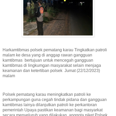
Harkamtibmas polsek pematang karau Tingkatkan patroli
malam ke desa yang di anggap rawan gangguan
kamtibmas bertujuan untuk mencegah gangguan
kamtibmas di lingkumgan masyarakat selain menjaga
keamanan dan ketertiban polsek Jumat (22/12/2023)
malam
Polsek pematang karau meningkatkan patroli ke
perkampungan guna cegah tindak pidana dan gangguan
kamtibmas lainya dilanjutkan patroli ke perkantoran
pemerintah Upaya pastikan keamanan bagi masyarkat
secara menyeluruh yang dilakukan anggota piket Polsek