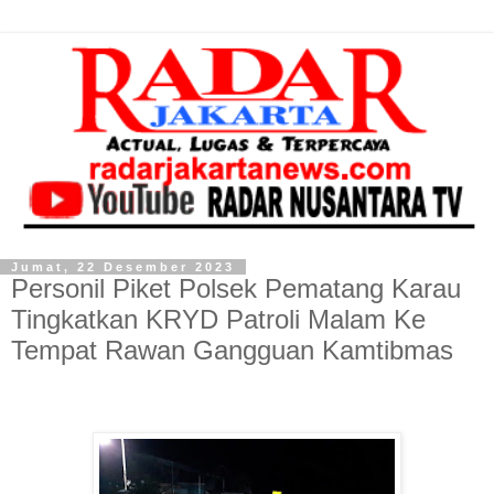
Jumat, 22 Desember 2023
Personil Piket Polsek Pematang Karau
Tingkatkan KRYD Patroli Malam Ke
Tempat Rawan Gangguan Kamtibmas