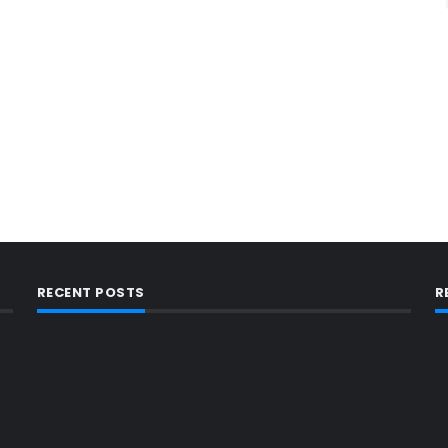
RECENT POSTS
R