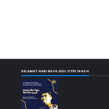
SELAMAT HARI RAYA IDUL FITRI 1443 H