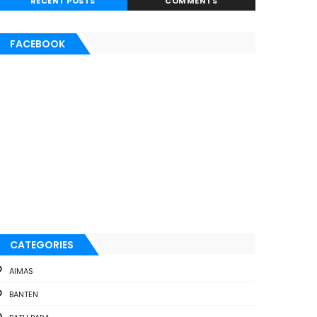
RECENT POSTS
COMMENTS
FACEBOOK
CATEGORIES
AIMAS
BANTEN