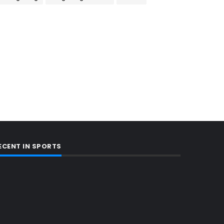
ECENT IN SPORTS