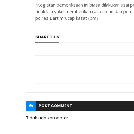
"Kegiatan pemeriksaan ini biasa dilakukan usai 
tidak lain yakni memberikan rasa aman dan pemer
polres Bartim"ucap kasat (pm)
SHARE THIS
POST
COMMENT
Tidak ada komentar