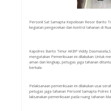
Personil Sat Samapta Kepolisian Resor Barito T
kegiatan pengecekan dan kontrol tahanan di Ru
Kapolres Barito Timur AKBP Viddy Dasmasela,S
mengatakan Pemeriksaan ini dilakukan Untuk m
aman dan lengkap, petugas jaga tahanan dituntu
berkala
Pelaksanaan pemeriksaan ini dilakukan usai ser
petugas jaga tahanan Personil Samapta Polres B
laksanakan pemeriksaan pada ruang tahanan Ma