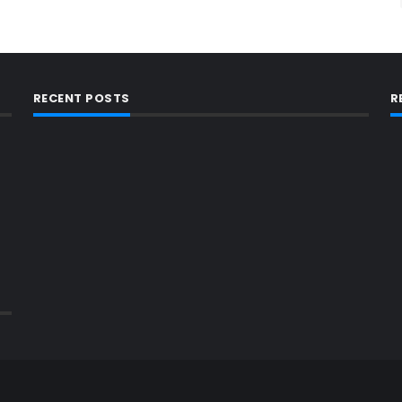
RECENT POSTS
R