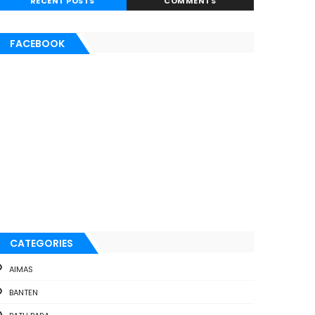
RECENT POSTS
COMMENTS
FACEBOOK
CATEGORIES
AIMAS
BANTEN