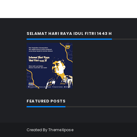
SELAMAT HARI RAYA IDUL FITRI 1443 H
FEATURED POSTS
Created By
ThemeXpose