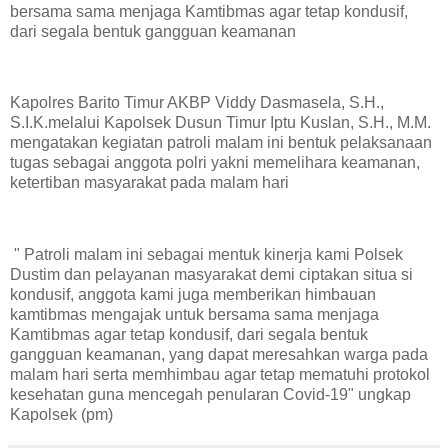
bersama sama menjaga Kamtibmas agar tetap kondusif,
dari segala bentuk gangguan keamanan
Kapolres Barito Timur AKBP Viddy Dasmasela, S.H.,
S.I.K.melalui Kapolsek Dusun Timur Iptu Kuslan, S.H., M.M.
mengatakan kegiatan patroli malam ini bentuk pelaksanaan
tugas sebagai anggota polri yakni memelihara keamanan,
ketertiban masyarakat pada malam hari
" Patroli malam ini sebagai mentuk kinerja kami Polsek
Dustim dan pelayanan masyarakat demi ciptakan situa si
kondusif, anggota kami juga memberikan himbauan
kamtibmas mengajak untuk bersama sama menjaga
Kamtibmas agar tetap kondusif, dari segala bentuk
gangguan keamanan, yang dapat meresahkan warga pada
malam hari serta memhimbau agar tetap mematuhi protokol
kesehatan guna mencegah penularan Covid-19" ungkap
Kapolsek (pm)