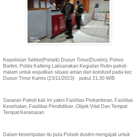
Kepolisian Sektor(Polsek) Dusun Timur(Dustim), Polres
Bartim, Polda Kalteng Laksanakan Kegiatan Rutin patroli
malam untuk wujudkan situasi aman dan kondusif pada kec
Dusun Timur Kamis (23/11/2023) pukul 21.30 WIB
Sasaran Patroli kali ini yakni Fasilitas Perkantoran, Fasilitas
Kesehatan, Fasilitas Pendidikan ,Objek Vital Dan Tempat
Tempat Keramaian
Dalam kesempatan itu pula Polsek dustim mengajak untuk