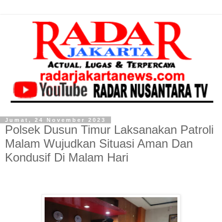
Jumat, 24 November 2023
Polsek Dusun Timur Laksanakan Patroli
Malam Wujudkan Situasi Aman Dan
Kondusif Di Malam Hari