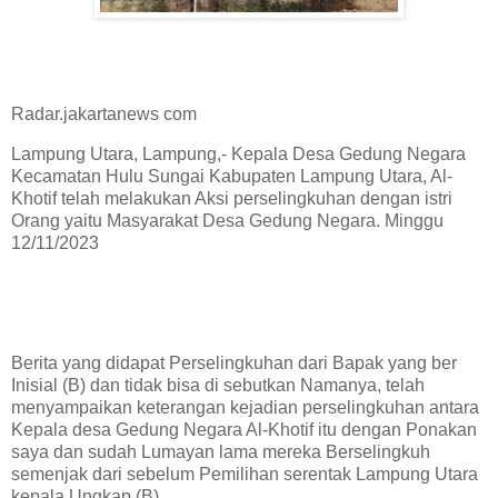
Radar.jakartanews com
Lampung Utara, Lampung,- Kepala Desa Gedung Negara
Kecamatan Hulu Sungai Kabupaten Lampung Utara, Al-
Khotif telah melakukan Aksi perselingkuhan dengan istri
Orang yaitu Masyarakat Desa Gedung Negara. Minggu
12/11/2023
Berita yang didapat Perselingkuhan dari Bapak yang ber
Inisial (B) dan tidak bisa di sebutkan Namanya, telah
menyampaikan keterangan kejadian perselingkuhan antara
Kepala desa Gedung Negara Al-Khotif itu dengan Ponakan
saya dan sudah Lumayan lama mereka Berselingkuh
semenjak dari sebelum Pemilihan serentak Lampung Utara
kepala Ungkap (B)