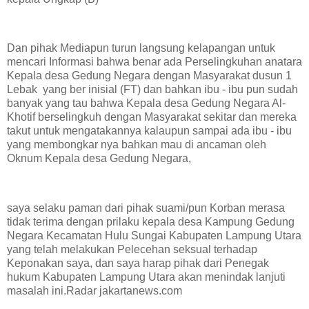
Dan pihak Mediapun turun langsung kelapangan untuk
mencari Informasi bahwa benar ada Perselingkuhan anatara
Kepala desa Gedung Negara dengan Masyarakat dusun 1
Lebak yang ber inisial (FT) dan bahkan ibu - ibu pun sudah
banyak yang tau bahwa Kepala desa Gedung Negara Al-
Khotif berselingkuh dengan Masyarakat sekitar dan mereka
takut untuk mengatakannya kalaupun sampai ada ibu - ibu
yang membongkar nya bahkan mau di ancaman oleh
Oknum Kepala desa Gedung Negara,
saya selaku paman dari pihak suami/pun Korban merasa
tidak terima dengan prilaku kepala desa Kampung Gedung
Negara Kecamatan Hulu Sungai Kabupaten Lampung Utara
yang telah melakukan Pelecehan seksual terhadap
Keponakan saya, dan saya harap pihak dari Penegak
hukum Kabupaten Lampung Utara akan menindak lanjuti
masalah ini.Radar jakartanews.com