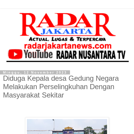
Minggu, 12 November 2023
Diduga Kepala desa Gedung Negara
Melakukan Perselingkuhan Dengan
Masyarakat Sekitar